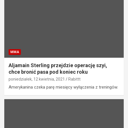
MMA
Aljamain Sterling przejdzie operację szyi,
chce bronić pasa pod koniec roku
poniedziałek, 12 kwietnia, 2021
Rabittt
Amerykanina czeka parę miesięcy wyłączenia z treningów.