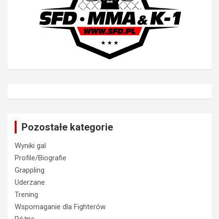
Pozostałe kategorie
Wyniki gal
Profile/Biografie
Grappling
Uderzane
Trening
Wspomaganie dla Fighterów