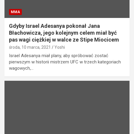
MMA
Gdyby Israel Adesanya pokonał Jana
Błachowicza, jego kolejnym celem miał być
pas wagi ciężkiej w walce ze Stipe Miocicem
środa, 10 marca, 2021
Yoshi
Israel Adesanya miał plany, aby spróbować zostać
pierwszym w historii mistrzem UFC w trzech kategoriach
wagowych,…