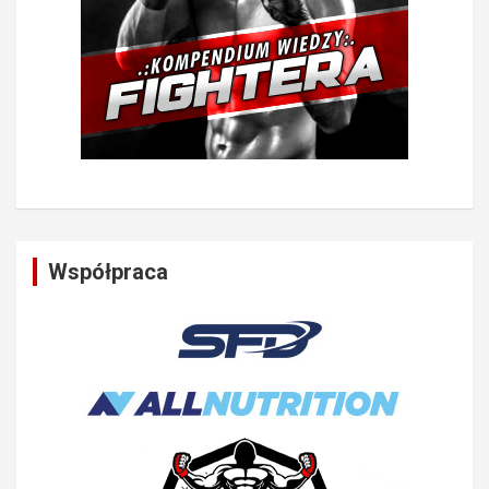
Współpraca