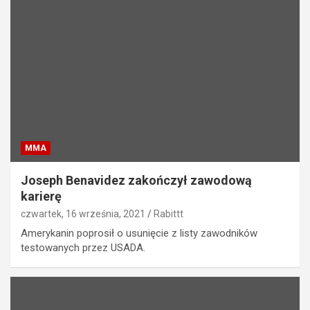
MMA
Joseph Benavidez zakończył zawodową
karierę
czwartek, 16 września, 2021
Rabittt
Amerykanin poprosił o usunięcie z listy zawodników
testowanych przez USADA.