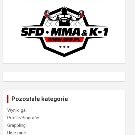
Pozostałe kategorie
Wyniki gal
Profile/Biografie
Grappling
Uderzane