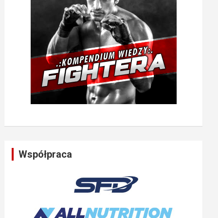
Współpraca