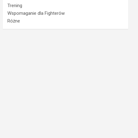
Trening
Wspomaganie dla Fighterów
Różne