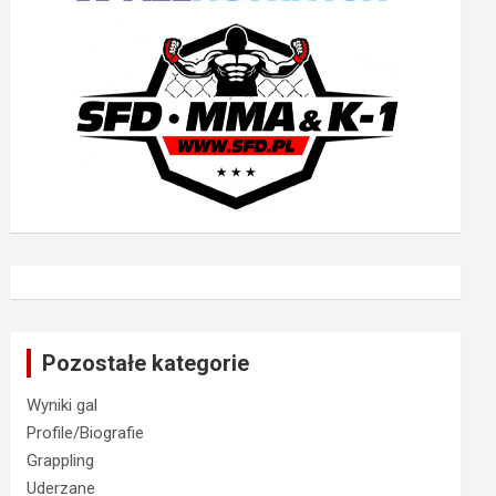
Pozostałe kategorie
Wyniki gal
Profile/Biografie
Grappling
Uderzane