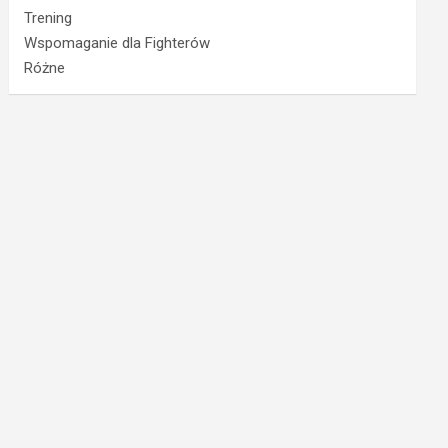
Trening
Wspomaganie dla Fighterów
Różne