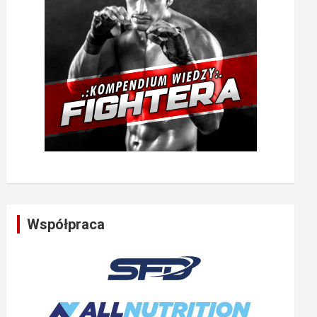
Współpraca