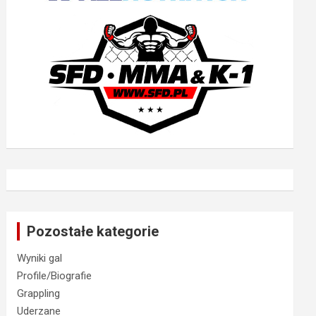
Pozostałe kategorie
Wyniki gal
Profile/Biografie
Grappling
Uderzane