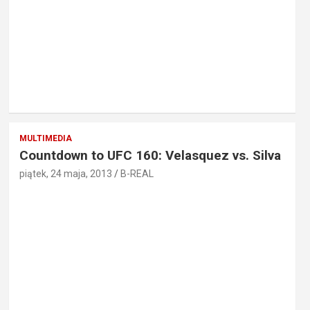
MULTIMEDIA
Countdown to UFC 160: Velasquez vs. Silva
piątek, 24 maja, 2013
B-REAL