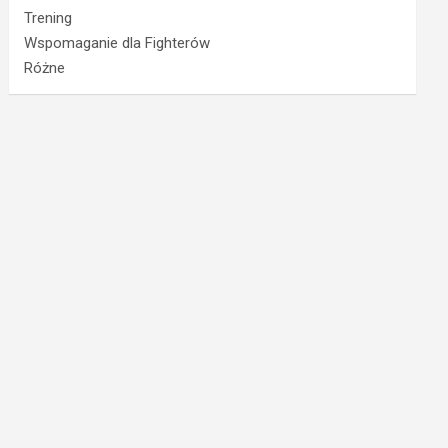
Trening
Wspomaganie dla Fighterów
Różne