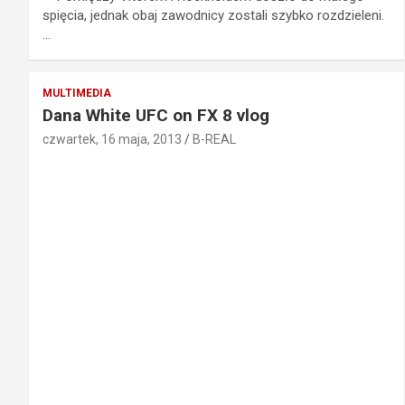
spięcia, jednak obaj zawodnicy zostali szybko rozdzieleni.
…
MULTIMEDIA
Dana White UFC on FX 8 vlog
czwartek, 16 maja, 2013
B-REAL