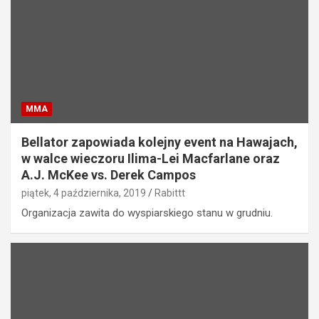
MMA
Bellator zapowiada kolejny event na Hawajach,
w walce wieczoru Ilima-Lei Macfarlane oraz
A.J. McKee vs. Derek Campos
piątek, 4 października, 2019
Rabittt
Organizacja zawita do wyspiarskiego stanu w grudniu.