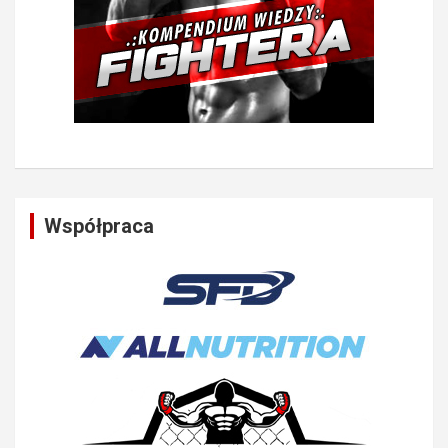
Współpraca