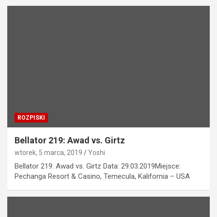
ROZPISKI
Bellator 219: Awad vs. Girtz
wtorek, 5 marca, 2019
Yoshi
Bellator 219: Awad vs. Girtz Data: 29.03.2019Miejsce:
Pechanga Resort & Casino, Temecula, Kalifornia – USA