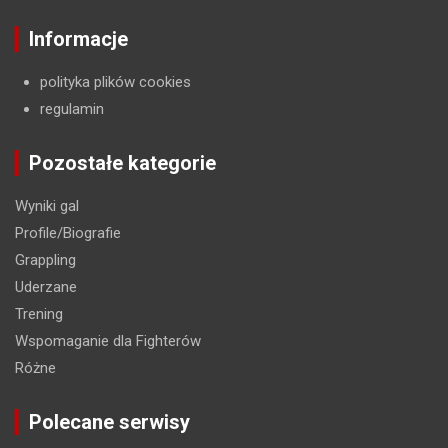
Informacje
polityka plików cookies
regulamin
Pozostałe kategorie
Wyniki gal
Profile/Biografie
Grappling
Uderzane
Trening
Wspomaganie dla Fighterów
Różne
Polecane serwisy