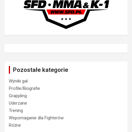
Pozostałe kategorie
Wyniki gal
Profile/Biografie
Grappling
Uderzane
Trening
Wspomaganie dla Fighterów
Różne