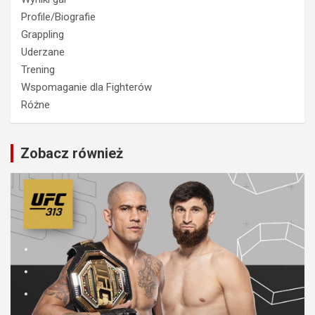
Profile/Biografie
Grappling
Uderzane
Trening
Wspomaganie dla Fighterów
Różne
Zobacz również