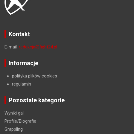
Kontakt
E-mail:
redakcja@fight24.pl
Informacje
polityka plików cookies
regulamin
Pozostałe kategorie
Wyniki gal
Profile/Biografie
Grappling