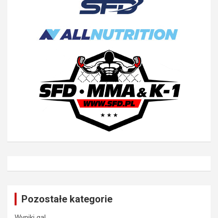
Pozostałe kategorie
Wyniki gal