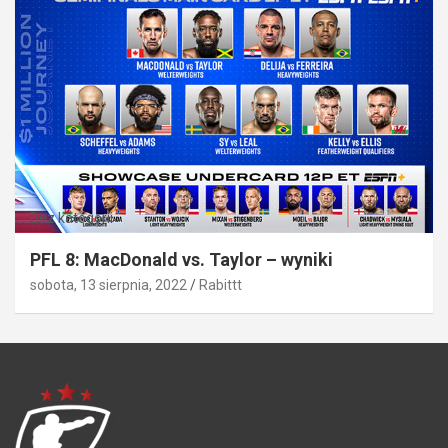
Bez kategorii
PFL 8: MacDonald vs. Taylor – wyniki
sobota, 13 sierpnia, 2022
Rabittt