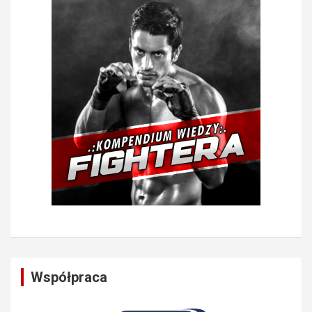
Współpraca