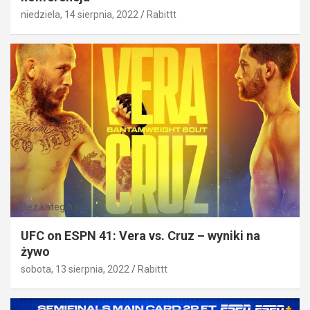
niedziela, 14 sierpnia, 2022
Rabittt
Bez kategorii
UFC on ESPN 41: Vera vs. Cruz – wyniki na
żywo
sobota, 13 sierpnia, 2022
Rabittt