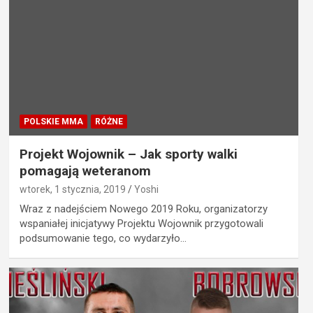
POLSKIE MMA
RÓŻNE
Projekt Wojownik – Jak sporty walki
pomagają weteranom
wtorek, 1 stycznia, 2019
Yoshi
Wraz z nadejściem Nowego 2019 Roku, organizatorzy
wspaniałej inicjatywy Projektu Wojownik przygotowali
podsumowanie tego, co wydarzyło…