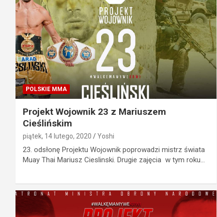
POLSKIE MMA
Projekt Wojownik 23 z Mariuszem
Cieślińskim
piątek, 14 lutego, 2020
Yoshi
23. odsłonę Projektu Wojownik poprowadzi mistrz świata
Muay Thai Mariusz Cieslinski. Drugie zajęcia w tym roku…