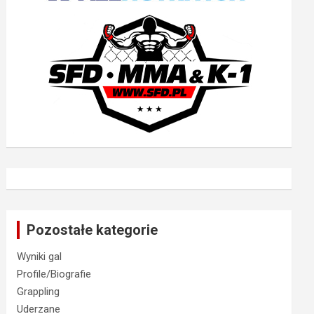
Pozostałe kategorie
Wyniki gal
Profile/Biografie
Grappling
Uderzane