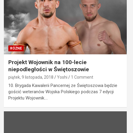
RÓŻNE
Projekt Wojownik na 100-lecie
niepodległości w Świętoszowie
piątek, 9 listopada, 2018
Yoshi
1 Comment
10. Brygada Kawalerii Pancernej ze Świętoszowa będzie
gościć weteranów Wojska Polskiego podczas 7 edycji
Projektu Wojownik.…