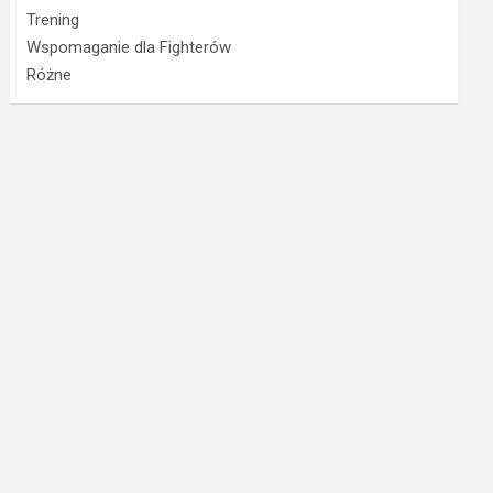
Trening
Wspomaganie dla Fighterów
Różne