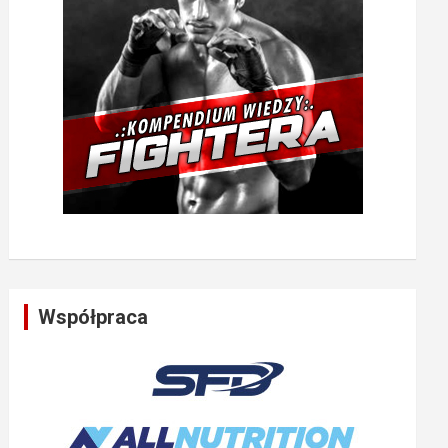
Współpraca