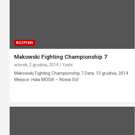
ROZPISKI
Makowski Fighting Championship 7
wtorek, 2 grudnia, 2014
Yoshi
Makowski Fighting Championship 7 Data: 13 grudnia, 2014
Miejsce: Hala MOSiR – Nowa Sól