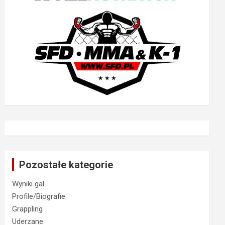
Pozostałe kategorie
Wyniki gal
Profile/Biografie
Grappling
Uderzane