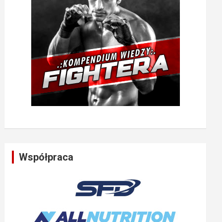
Współpraca