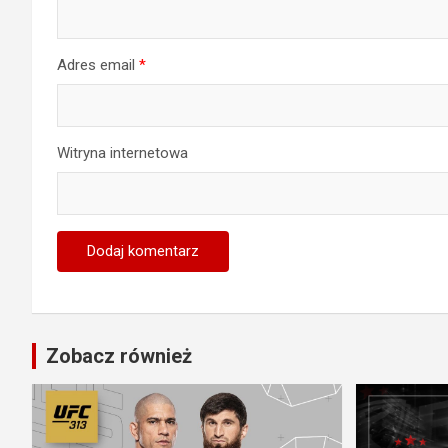
Adres email
*
Witryna internetowa
Zobacz również