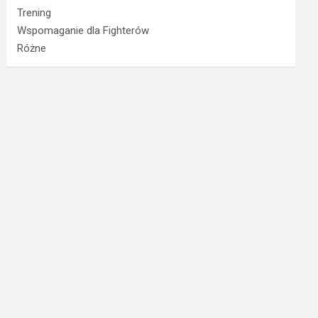
Trening
Wspomaganie dla Fighterów
Różne