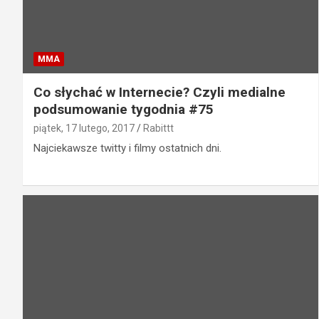
MMA
Co słychać w Internecie? Czyli medialne
podsumowanie tygodnia #75
piątek, 17 lutego, 2017
Rabittt
Najciekawsze twitty i filmy ostatnich dni.