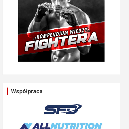
Współpraca