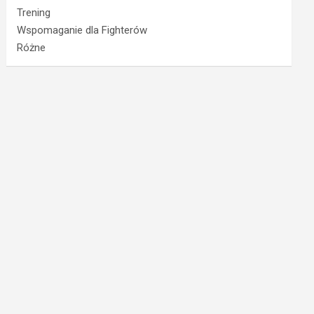
Trening
Wspomaganie dla Fighterów
Różne