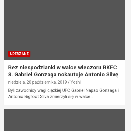
UDERZANE
Bez niespodzianki w walce wieczoru BKFC
8. Gabriel Gonzaga nokautuje Antonio Silvę
niedziela, 20 października, 2019
Yoshi
Byli zawodnicy wagi ciężkiej UFC Gabriel Napao Gonzaga i
Antonio Bigfoot Silva zmierzyli się w walce…