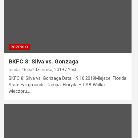
ROZPISKI
BKFC 8: Silva vs. Gonzaga
środa, 16 października, 2019
Yoshi
BKFC 8: Silva vs. Gonzaga Data: 19.10.2019Miejsce: Florida
State Fairgrounds, Tampa, Floryda – USA Walka
wieczoru…