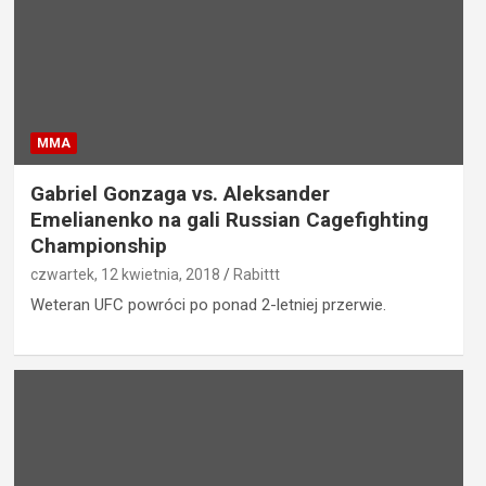
MMA
Gabriel Gonzaga vs. Aleksander
Emelianenko na gali Russian Cagefighting
Championship
czwartek, 12 kwietnia, 2018
Rabittt
Weteran UFC powróci po ponad 2-letniej przerwie.