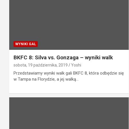
WYNIKI GAL
BKFC 8: Silva vs. Gonzaga – wyniki walk
sobota, 19 października, 2019
Yoshi
Przedstawiamy wyniki walk gali BKFC 8, która odbędzie się
w Tampa na Florydzie, a jej walką…