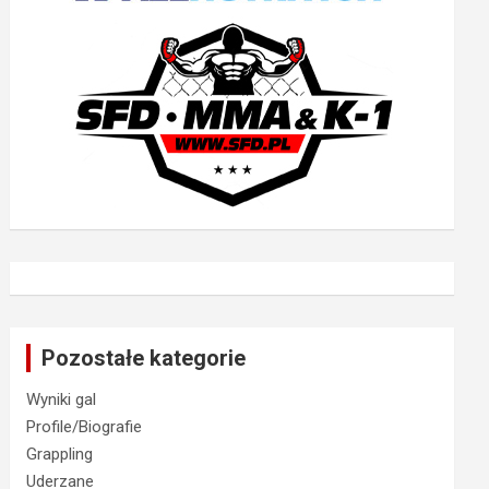
Pozostałe kategorie
Wyniki gal
Profile/Biografie
Grappling
Uderzane