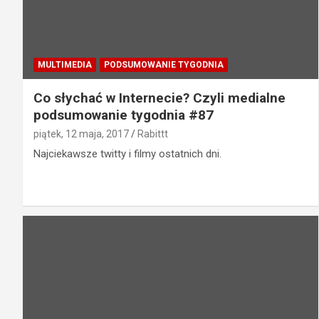
MULTIMEDIA
PODSUMOWANIE TYGODNIA
Co słychać w Internecie? Czyli medialne
podsumowanie tygodnia #87
piątek, 12 maja, 2017
Rabittt
Najciekawsze twitty i filmy ostatnich dni.