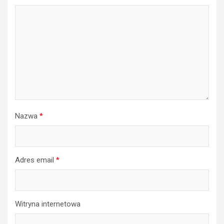
Nazwa
*
Adres email
*
Witryna internetowa