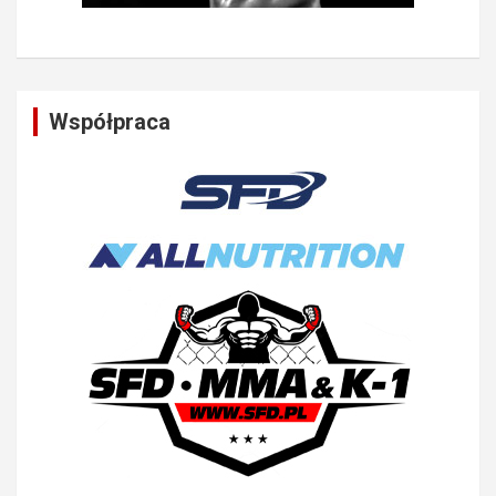
Współpraca