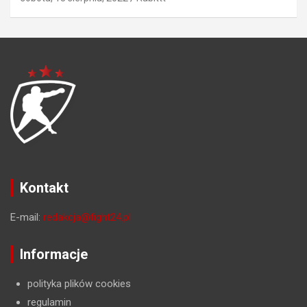
Kontakt
E-mail:
redakcja@fight24.pl
Informacje
polityka plików cookies
regulamin