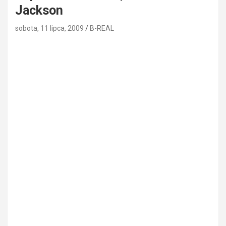
Jackson
sobota, 11 lipca, 2009
B-REAL