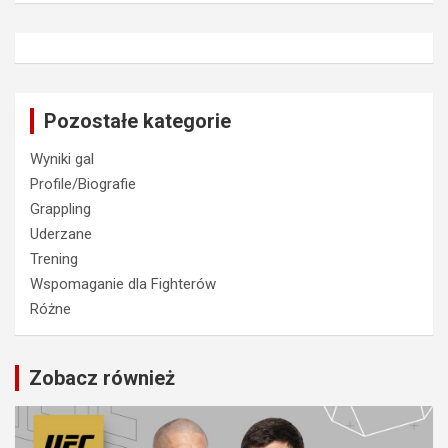
Pozostałe kategorie
Wyniki gal
Profile/Biografie
Grappling
Uderzane
Trening
Wspomaganie dla Fighterów
Różne
Zobacz również