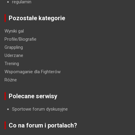
regulamin
Pozostałe kategorie
Wyniki gal
Profile/Biografie
Grappling
Uderzane
Trening
Wspomaganie dla Fighterów
Różne
Polecane serwisy
Sportowe forum dyskusyjne
Co na forum i portalach?