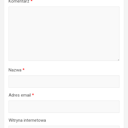
Komentarz
*
Nazwa
*
Adres email
*
Witryna internetowa