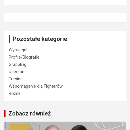
Pozostałe kategorie
Wyniki gal
Profile/Biografie
Grappling
Uderzane
Trening
Wspomaganie dla Fighterów
Różne
Zobacz również