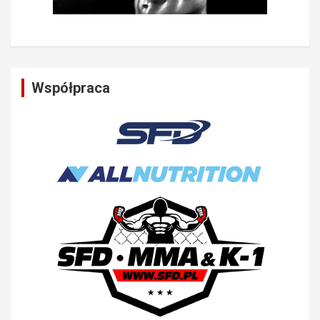
Współpraca