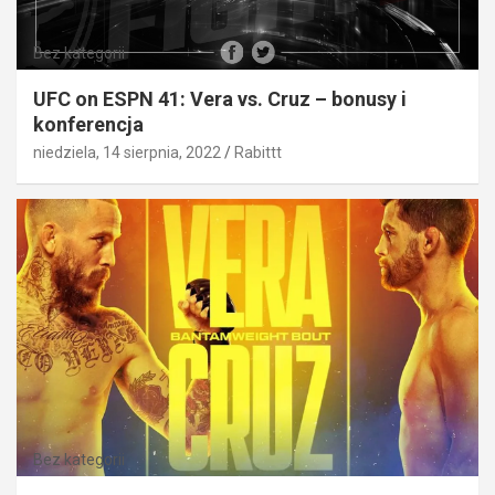
Bez kategorii
UFC on ESPN 41: Vera vs. Cruz – bonusy i
konferencja
niedziela, 14 sierpnia, 2022
Rabittt
Bez kategorii