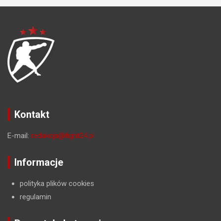
Kontakt
E-mail:
redakcja@fight24.pl
Informacje
polityka plików cookies
regulamin