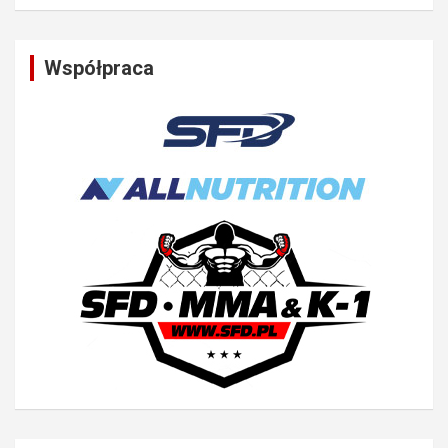
Współpraca