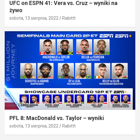
UFC on ESPN 41: Vera vs. Cruz – wyniki na
żywo
sobota, 13 sierpnia, 2022
Rabittt
Bez kategorii
PFL 8: MacDonald vs. Taylor – wyniki
sobota, 13 sierpnia, 2022
Rabittt