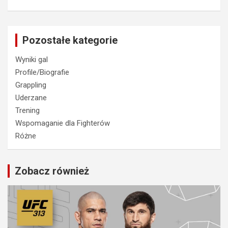
Pozostałe kategorie
Wyniki gal
Profile/Biografie
Grappling
Uderzane
Trening
Wspomaganie dla Fighterów
Różne
Zobacz również