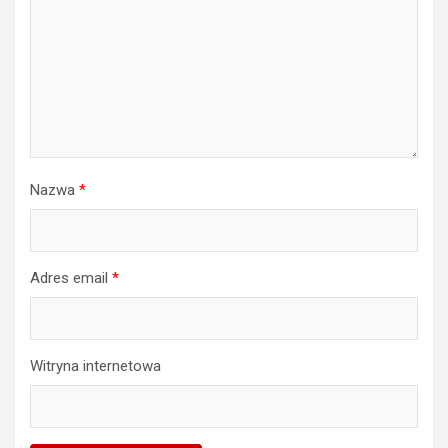
Nazwa
*
Adres email
*
Witryna internetowa