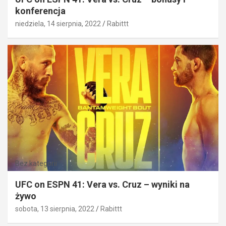
konferencja
niedziela, 14 sierpnia, 2022
Rabittt
Bez kategorii
UFC on ESPN 41: Vera vs. Cruz – wyniki na
żywo
sobota, 13 sierpnia, 2022
Rabittt