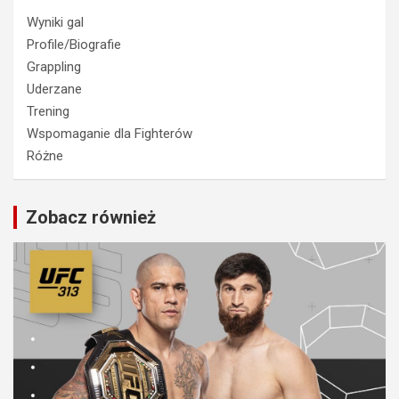
Wyniki gal
Profile/Biografie
Grappling
Uderzane
Trening
Wspomaganie dla Fighterów
Różne
Zobacz również