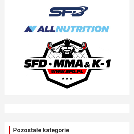
Pozostałe kategorie