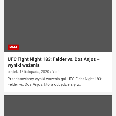
MMA
UFC Fight Night 183: Felder vs. Dos Anjos –
wyniki ważenia
piątek, 13 listopada, 2020
Yoshi
Przedstawiamy wyniki ważenia gali UFC Fight Night 183:
Felder vs. Dos Anjos, która odbędzie się w…