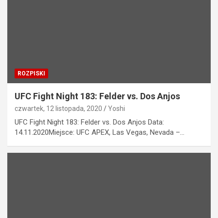
ROZPISKI
UFC Fight Night 183: Felder vs. Dos Anjos
czwartek, 12 listopada, 2020
Yoshi
UFC Fight Night 183: Felder vs. Dos Anjos Data:
14.11.2020Miejsce: UFC APEX, Las Vegas, Nevada –…