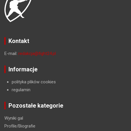
Kontakt
E-mail:
redakcja@fight24.pl
Informacje
polityka plików cookies
regulamin
Pozostałe kategorie
Wyniki gal
Profile/Biografie