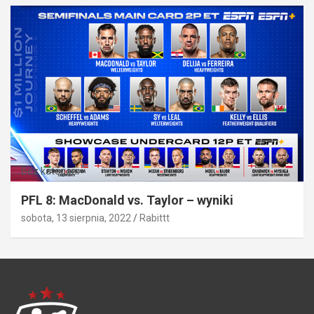
Bez kategorii
PFL 8: MacDonald vs. Taylor – wyniki
sobota, 13 sierpnia, 2022
Rabittt