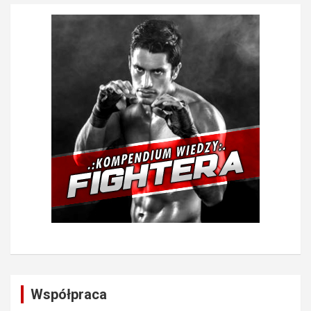
Współpraca