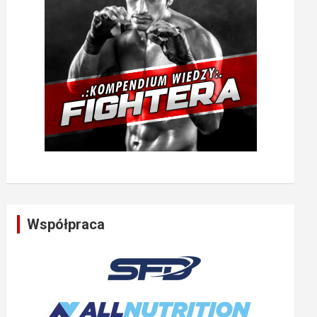
Współpraca