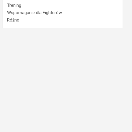
Trening
Wspomaganie dla Fighterów
Różne