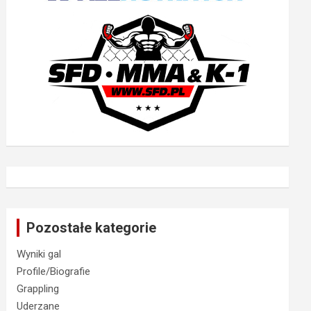
Pozostałe kategorie
Wyniki gal
Profile/Biografie
Grappling
Uderzane