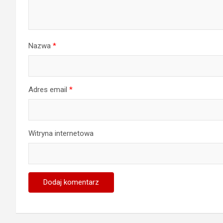
Nazwa
*
Adres email
*
Witryna internetowa