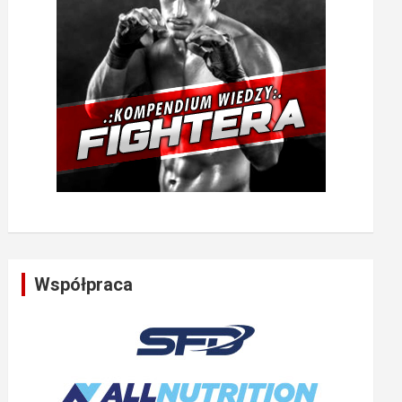
Współpraca