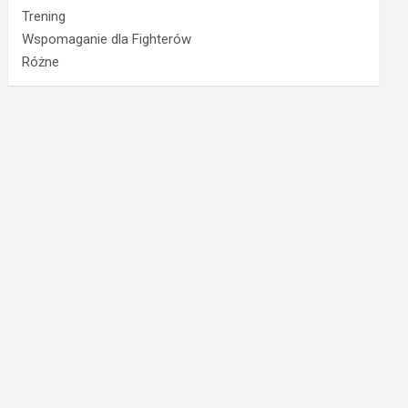
Trening
Wspomaganie dla Fighterów
Różne