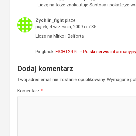
. Liczę na to,że znokautuje Santosa i pokaże,że wró
Zychlin_fight
pisze:
piątek, 4 września, 2009 o 7:35
Licze na Mirko i Belforta
Pingback:
FIGHT24.PL - Polski serwis informacyjny
Dodaj komentarz
Twój adres email nie zostanie opublikowany.
Wymagane pol
Komentarz
*