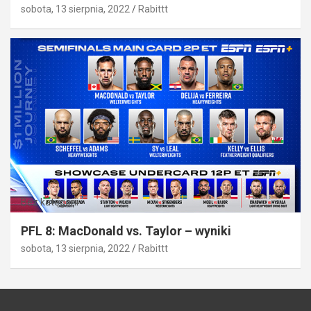
sobota, 13 sierpnia, 2022
Rabittt
Bez kategorii
PFL 8: MacDonald vs. Taylor – wyniki
sobota, 13 sierpnia, 2022
Rabittt