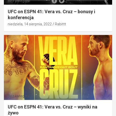
Bez kategorii
UFC on ESPN 41: Vera vs. Cruz – bonusy i
konferencja
niedziela, 14 sierpnia, 2022
Rabittt
Bez kategorii
UFC on ESPN 41: Vera vs. Cruz – wyniki na
żywo