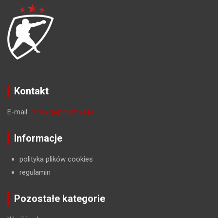
Kontakt
E-mail:
redakcja@fight24.pl
Informacje
polityka plików cookies
regulamin
Pozostałe kategorie