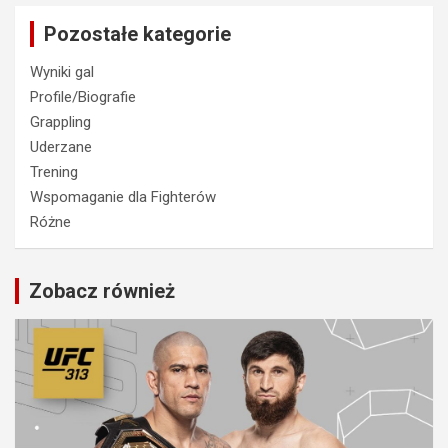
Pozostałe kategorie
Wyniki gal
Profile/Biografie
Grappling
Uderzane
Trening
Wspomaganie dla Fighterów
Różne
Zobacz również