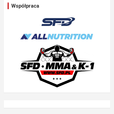
Współpraca