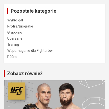
Pozostałe kategorie
Wyniki gal
Profile/Biografie
Grappling
Uderzane
Trening
Wspomaganie dla Fighterów
Różne
Zobacz również