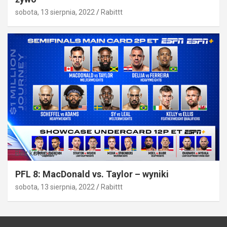
sobota, 13 sierpnia, 2022
Rabittt
Bez kategorii
PFL 8: MacDonald vs. Taylor – wyniki
sobota, 13 sierpnia, 2022
Rabittt