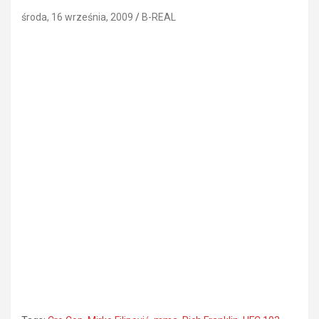
środa, 16 września, 2009
B-REAL