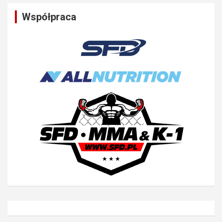
Współpraca