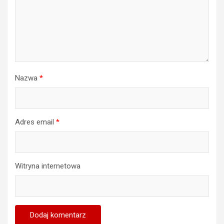
Nazwa
*
Adres email
*
Witryna internetowa