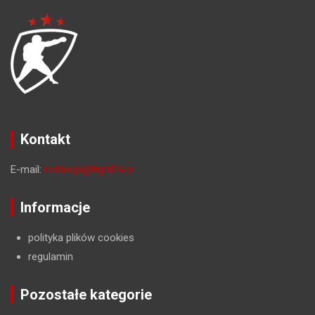
Kontakt
E-mail:
redakcja@fight24.pl
Informacje
polityka plików cookies
regulamin
Pozostałe kategorie