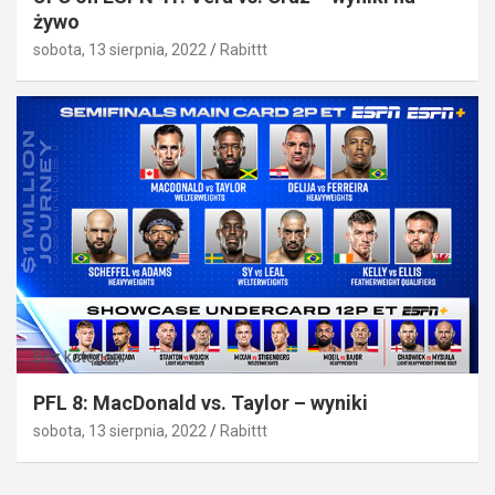
żywo
sobota, 13 sierpnia, 2022
Rabittt
Bez kategorii
PFL 8: MacDonald vs. Taylor – wyniki
sobota, 13 sierpnia, 2022
Rabittt