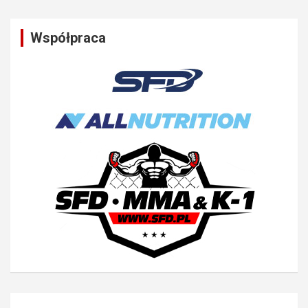
Współpraca