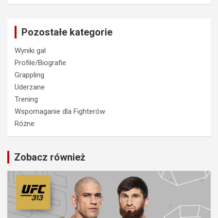
Pozostałe kategorie
Wyniki gal
Profile/Biografie
Grappling
Uderzane
Trening
Wspomaganie dla Fighterów
Różne
Zobacz również