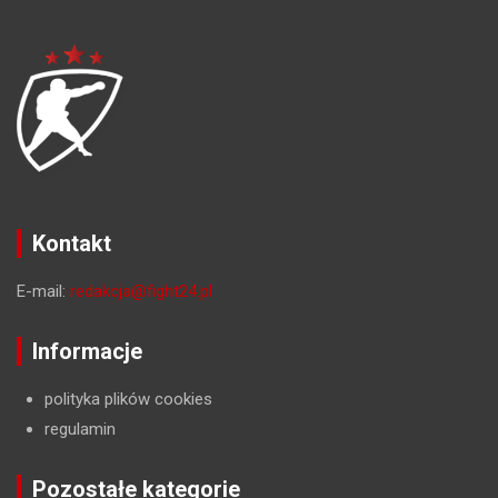
Kontakt
E-mail:
redakcja@fight24.pl
Informacje
polityka plików cookies
regulamin
Pozostałe kategorie