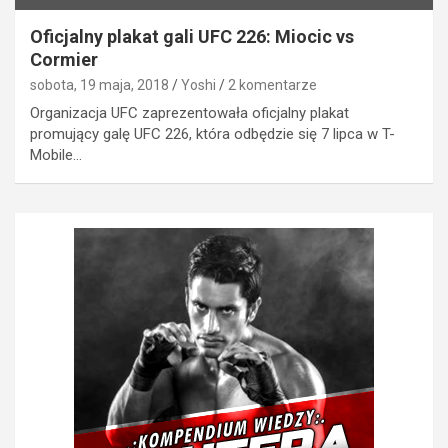
Oficjalny plakat gali UFC 226: Miocic vs
Cormier
sobota, 19 maja, 2018
Yoshi
2 komentarze
Organizacja UFC zaprezentowała oficjalny plakat
promujący galę UFC 226, która odbędzie się 7 lipca w T-
Mobile…