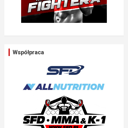
Współpraca