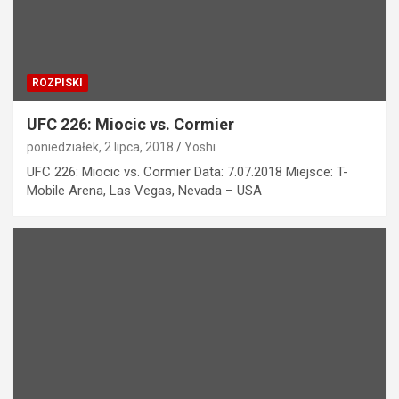
ROZPISKI
UFC 226: Miocic vs. Cormier
poniedziałek, 2 lipca, 2018
Yoshi
UFC 226: Miocic vs. Cormier Data: 7.07.2018 Miejsce: T-
Mobile Arena, Las Vegas, Nevada – USA