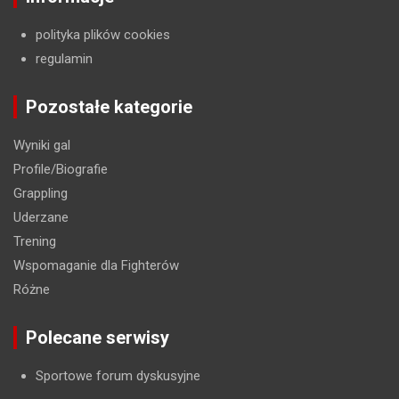
polityka plików cookies
regulamin
Pozostałe kategorie
Wyniki gal
Profile/Biografie
Grappling
Uderzane
Trening
Wspomaganie dla Fighterów
Różne
Polecane serwisy
Sportowe forum dyskusyjne