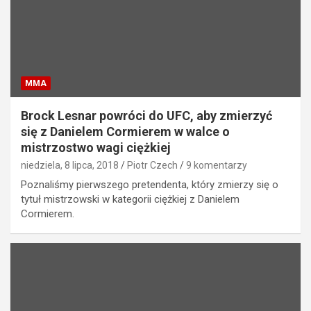
MMA
Brock Lesnar powróci do UFC, aby zmierzyć
się z Danielem Cormierem w walce o
mistrzostwo wagi ciężkiej
niedziela, 8 lipca, 2018
Piotr Czech
9 komentarzy
Poznaliśmy pierwszego pretendenta, który zmierzy się o
tytuł mistrzowski w kategorii ciężkiej z Danielem
Cormierem.