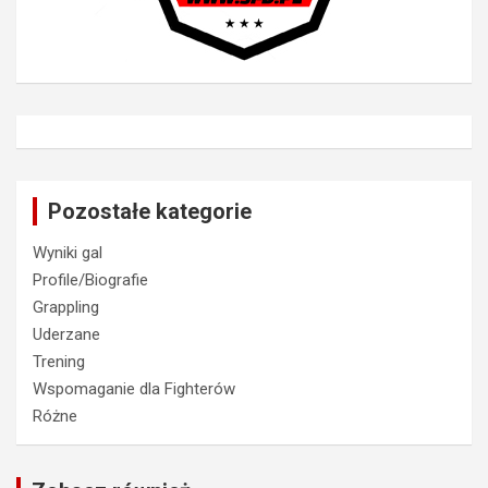
Pozostałe kategorie
Wyniki gal
Profile/Biografie
Grappling
Uderzane
Trening
Wspomaganie dla Fighterów
Różne