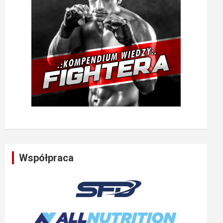
Współpraca