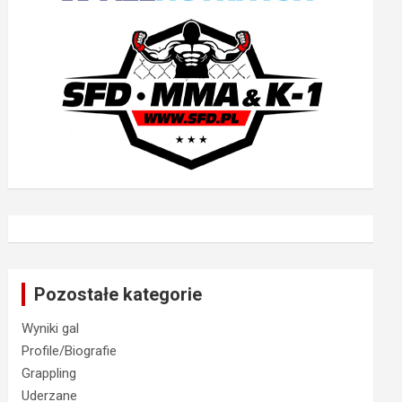
Pozostałe kategorie
Wyniki gal
Profile/Biografie
Grappling
Uderzane