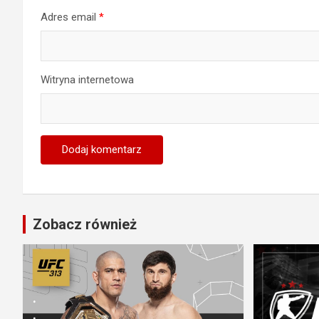
Adres email
*
Witryna internetowa
Zobacz również