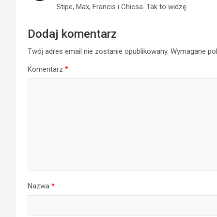
Stipe, Max, Francis i Chiesa. Tak to widzę.
Dodaj komentarz
Twój adres email nie zostanie opublikowany.
Wymagane pol
Komentarz
*
Nazwa
*