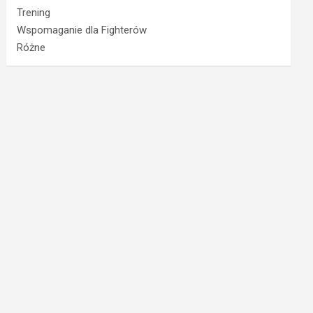
Trening
Wspomaganie dla Fighterów
Różne