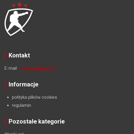
Kontakt
E-mail:
redakcja@fight24.pl
Informacje
polityka plików cookies
regulamin
Pozostałe kategorie