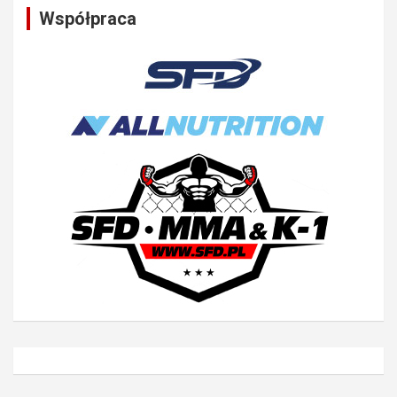
Współpraca