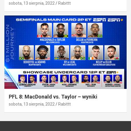
sobota, 13 sierpnia, 2022
Rabittt
Bez kategorii
PFL 8: MacDonald vs. Taylor – wyniki
sobota, 13 sierpnia, 2022
Rabittt