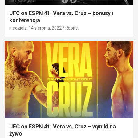
Bez kategorii
UFC on ESPN 41: Vera vs. Cruz – bonusy i
konferencja
niedziela, 14 sierpnia, 2022
Rabittt
Bez kategorii
UFC on ESPN 41: Vera vs. Cruz – wyniki na
żywo