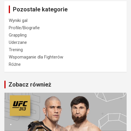
Pozostałe kategorie
Wyniki gal
Profile/Biografie
Grappling
Uderzane
Trening
Wspomaganie dla Fighterów
Różne
Zobacz również