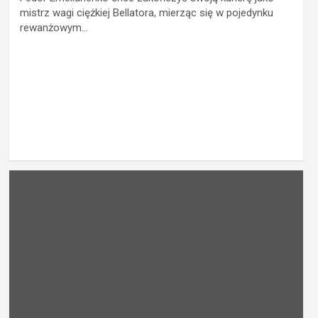
mistrz wagi ciężkiej Bellatora, mierząc się w pojedynku
rewanżowym…