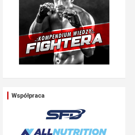
Współpraca