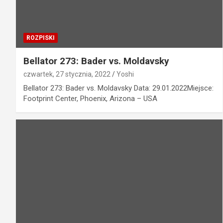
ROZPISKI
Bellator 273: Bader vs. Moldavsky
czwartek, 27 stycznia, 2022
Yoshi
Bellator 273: Bader vs. Moldavsky Data: 29.01.2022Miejsce:
Footprint Center, Phoenix, Arizona – USA