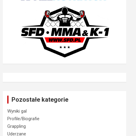
Pozostałe kategorie
Wyniki gal
Profile/Biografie
Grappling
Uderzane