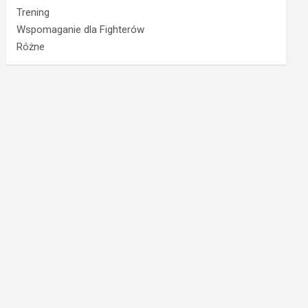
Trening
Wspomaganie dla Fighterów
Różne