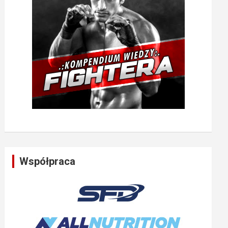
Współpraca