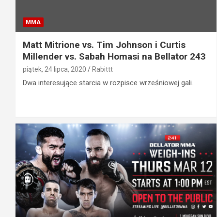
MMA
Matt Mitrione vs. Tim Johnson i Curtis
Millender vs. Sabah Homasi na Bellator 243
piątek, 24 lipca, 2020
Rabittt
Dwa interesujące starcia w rozpisce wrześniowej gali.