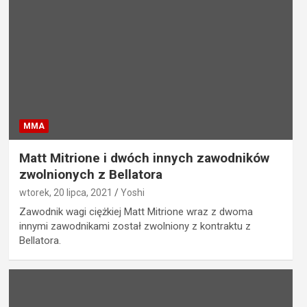
MMA
Matt Mitrione i dwóch innych zawodników
zwolnionych z Bellatora
wtorek, 20 lipca, 2021
Yoshi
Zawodnik wagi ciężkiej Matt Mitrione wraz z dwoma
innymi zawodnikami został zwolniony z kontraktu z
Bellatora.