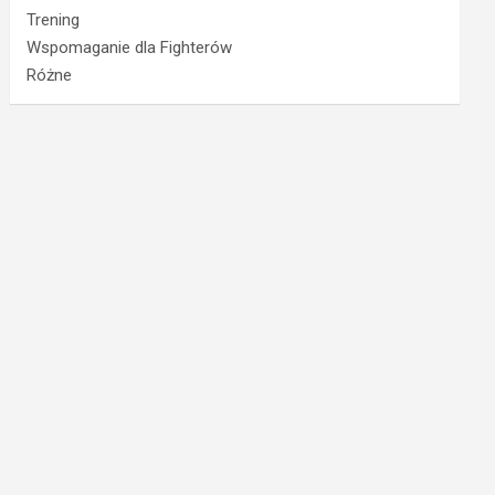
Trening
Wspomaganie dla Fighterów
Różne