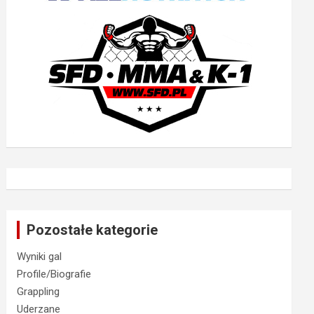
Pozostałe kategorie
Wyniki gal
Profile/Biografie
Grappling
Uderzane