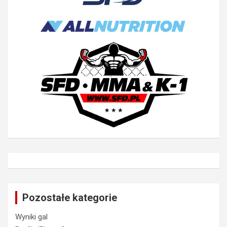
Pozostałe kategorie
Wyniki gal