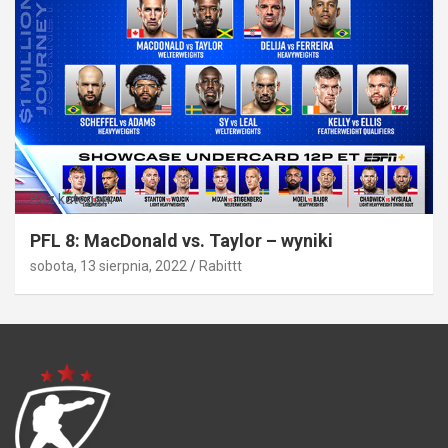
Bez kategorii
PFL 8: MacDonald vs. Taylor – wyniki
sobota, 13 sierpnia, 2022
Rabittt