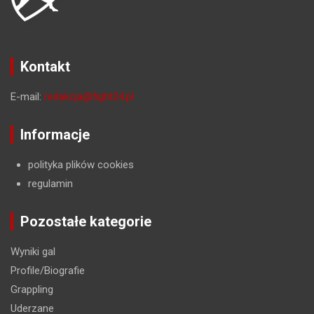
Kontakt
E-mail:
redakcja@fight24.pl
Informacje
polityka plików cookies
regulamin
Pozostałe kategorie
Wyniki gal
Profile/Biografie
Grappling
Uderzane