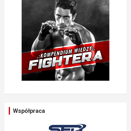
Współpraca