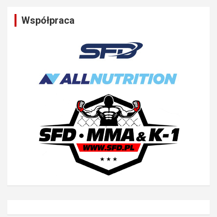
Współpraca