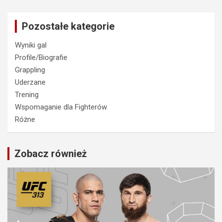
Pozostałe kategorie
Wyniki gal
Profile/Biografie
Grappling
Uderzane
Trening
Wspomaganie dla Fighterów
Różne
Zobacz również