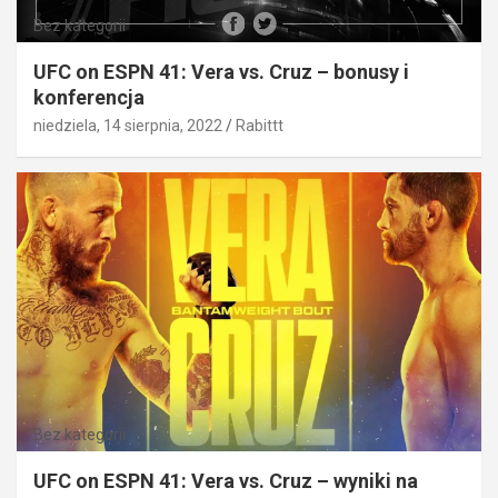
Bez kategorii
UFC on ESPN 41: Vera vs. Cruz – bonusy i
konferencja
niedziela, 14 sierpnia, 2022
Rabittt
Bez kategorii
UFC on ESPN 41: Vera vs. Cruz – wyniki na