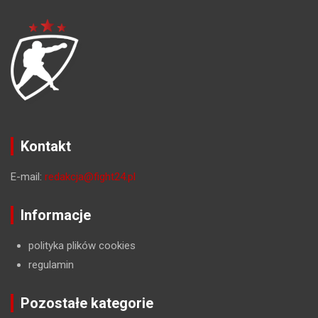
Kontakt
E-mail:
redakcja@fight24.pl
Informacje
polityka plików cookies
regulamin
Pozostałe kategorie