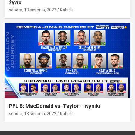
żywo
sobota, 13 sierpnia, 2022
Rabittt
Bez kategorii
PFL 8: MacDonald vs. Taylor – wyniki
sobota, 13 sierpnia, 2022
Rabittt