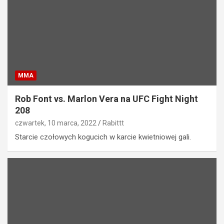
MMA
Rob Font vs. Marlon Vera na UFC Fight Night
208
czwartek, 10 marca, 2022
Rabittt
Starcie czołowych kogucich w karcie kwietniowej gali.