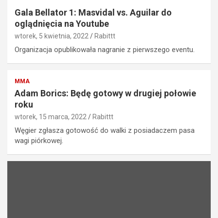
Gala Bellator 1: Masvidal vs. Aguilar do
oglądnięcia na Youtube
wtorek, 5 kwietnia, 2022
Rabittt
Organizacja opublikowała nagranie z pierwszego eventu.
MMA
Adam Borics: Będę gotowy w drugiej połowie
roku
wtorek, 15 marca, 2022
Rabittt
Węgier zgłasza gotowość do walki z posiadaczem pasa
wagi piórkowej.