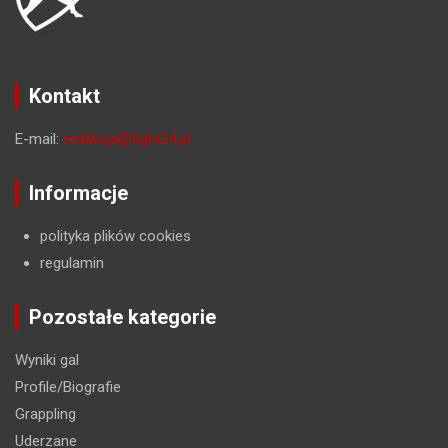
Kontakt
E-mail:
redakcja@fight24.pl
Informacje
polityka plików cookies
regulamin
Pozostałe kategorie
Wyniki gal
Profile/Biografie
Grappling
Uderzane