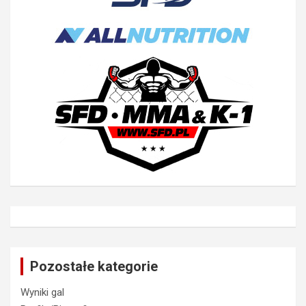
Pozostałe kategorie
Wyniki gal