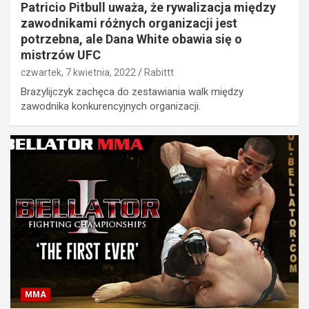
Patricio Pitbull uważa, że rywalizacja między
zawodnikami różnych organizacji jest
potrzebna, ale Dana White obawia się o
mistrzów UFC
czwartek, 7 kwietnia, 2022
Rabittt
Brazylijczyk zachęca do zestawiania walk między
zawodnika konkurencyjnych organizacji.
MMA