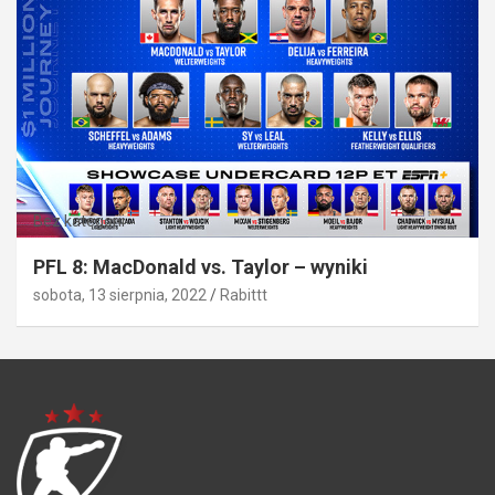
Bez kategorii
PFL 8: MacDonald vs. Taylor – wyniki
sobota, 13 sierpnia, 2022
Rabittt