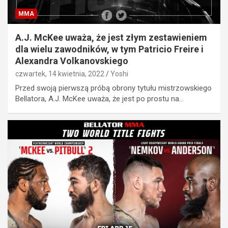
MMA
A.J. McKee uważa, że jest złym zestawieniem
dla wielu zawodników, w tym Patricio Freire i
Alexandra Volkanovskiego
czwartek, 14 kwietnia, 2022
Yoshi
Przed swoją pierwszą próbą obrony tytułu mistrzowskiego
Bellatora, A.J. McKee uważa, że jest po prostu na…