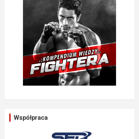
Współpraca