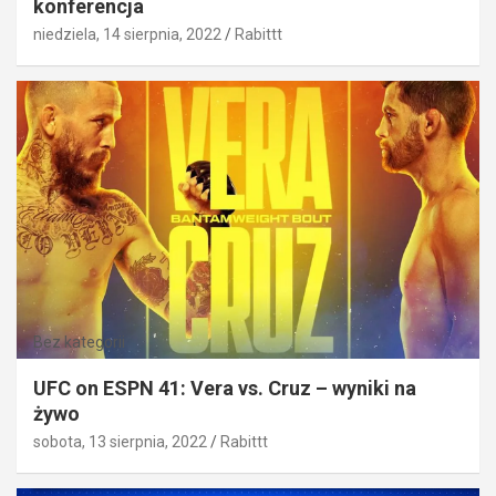
konferencja
niedziela, 14 sierpnia, 2022
Rabittt
Bez kategorii
UFC on ESPN 41: Vera vs. Cruz – wyniki na
żywo
sobota, 13 sierpnia, 2022
Rabittt