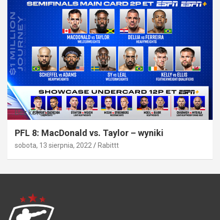
Bez kategorii
PFL 8: MacDonald vs. Taylor – wyniki
sobota, 13 sierpnia, 2022
Rabittt