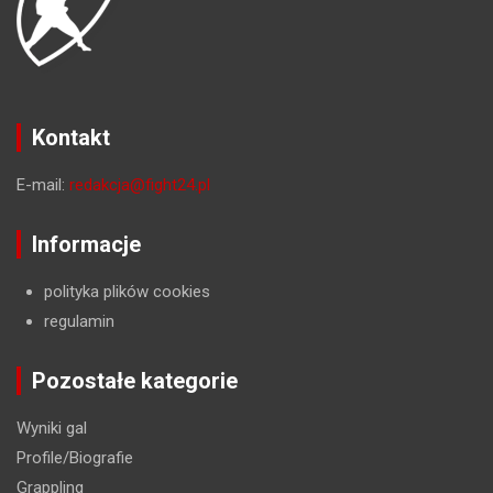
Kontakt
E-mail:
redakcja@fight24.pl
Informacje
polityka plików cookies
regulamin
Pozostałe kategorie
Wyniki gal
Profile/Biografie
Grappling