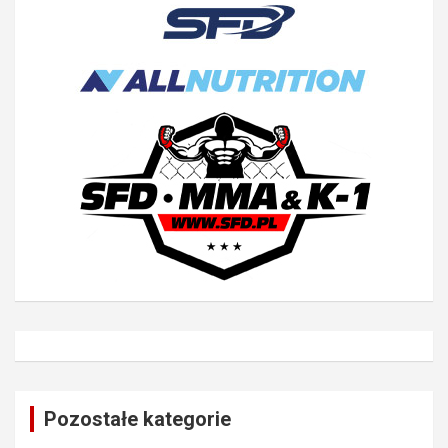
Pozostałe kategorie