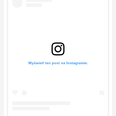
Wyświetl ten post na Instagramie.