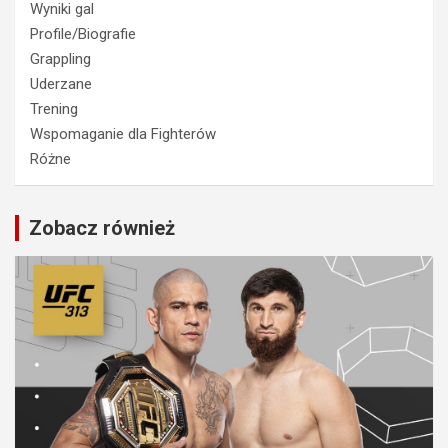
Wyniki gal
Profile/Biografie
Grappling
Uderzane
Trening
Wspomaganie dla Fighterów
Różne
Zobacz również