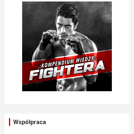
Współpraca