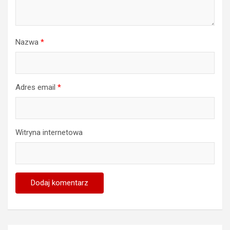
Nazwa
*
Adres email
*
Witryna internetowa