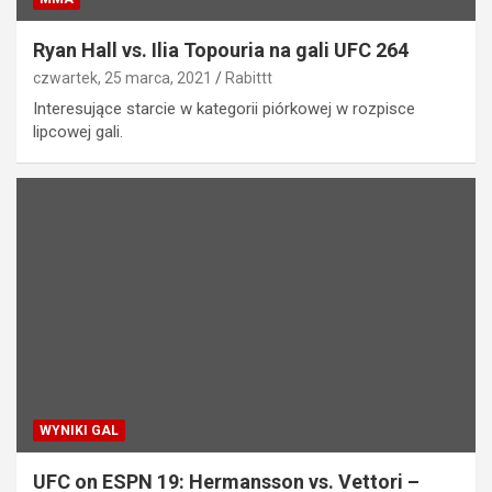
Ryan Hall vs. Ilia Topouria na gali UFC 264
czwartek, 25 marca, 2021
Rabittt
Interesujące starcie w kategorii piórkowej w rozpisce
lipcowej gali.
WYNIKI GAL
UFC on ESPN 19: Hermansson vs. Vettori –