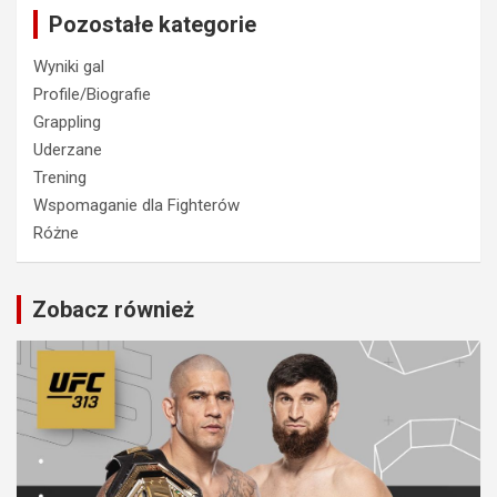
Pozostałe kategorie
Wyniki gal
Profile/Biografie
Grappling
Uderzane
Trening
Wspomaganie dla Fighterów
Różne
Zobacz również