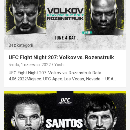
Bez kategorii
UFC Fight Night 207: Volkov vs. Rozenstruik
środa, 1 czerwca, 2022
Yoshi
UFC Fight Night 207: Volkov vs. Rozenstruik Data:
4.06.2022Miejsce: UFC Apex, Las Vegas, Nevada – USA…