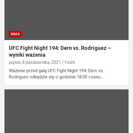
MMA
UFC Fight Night 194: Dern vs. Rodriguez –
wyniki ważenia
piątek, 8 października, 2021
Yoshi
Ważenie przed galą UFC Fight Night 194: Dern vs.
Rodriguez odbędzie się o godzinie 18:00 czasu…