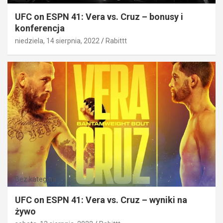
UFC on ESPN 41: Vera vs. Cruz – bonusy i
konferencja
niedziela, 14 sierpnia, 2022
Rabittt
Bez kategorii
UFC on ESPN 41: Vera vs. Cruz – wyniki na
żywo