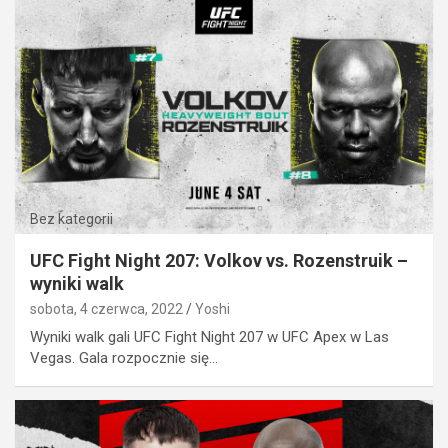
Bez kategorii
UFC Fight Night 207: Volkov vs. Rozenstruik –
wyniki walk
sobota, 4 czerwca, 2022
Yoshi
Wyniki walk gali UFC Fight Night 207 w UFC Apex w Las
Vegas. Gala rozpocznie się…