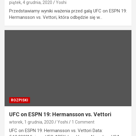
piątek, 4 grudnia, 2020
Yoshi
Przedstawiamy wyniki ważenia przed galą UFC on ESPN 19:
Hermansson vs. Vettori, która odbędzie się w…
ROZPISKI
UFC on ESPN 19: Hermansson vs. Vettori
wtorek, 1 grudnia, 2020
Yoshi
1 Comment
UFC on ESPN 19: Hermansson vs. Vettori Data: