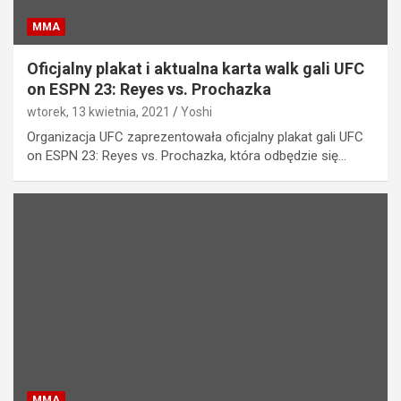
MMA
Oficjalny plakat i aktualna karta walk gali UFC
on ESPN 23: Reyes vs. Prochazka
wtorek, 13 kwietnia, 2021
Yoshi
Organizacja UFC zaprezentowała oficjalny plakat gali UFC
on ESPN 23: Reyes vs. Prochazka, która odbędzie się…
MMA