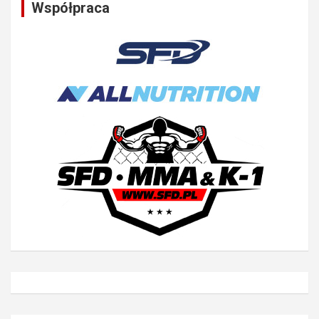
Współpraca