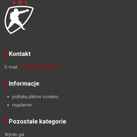
Kontakt
E-mail:
redakcja@fight24.pl
Informacje
polityka plików cookies
regulamin
Pozostałe kategorie
Wyniki gal