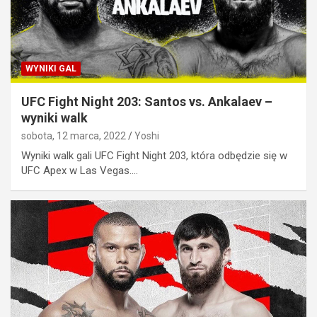
WYNIKI GAL
UFC Fight Night 203: Santos vs. Ankalaev –
wyniki walk
sobota, 12 marca, 2022
Yoshi
Wyniki walk gali UFC Fight Night 203, która odbędzie się w
UFC Apex w Las Vegas.…