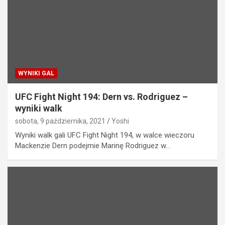
WYNIKI GAL
UFC Fight Night 194: Dern vs. Rodriguez –
wyniki walk
sobota, 9 października, 2021
Yoshi
Wyniki walk gali UFC Fight Night 194, w walce wieczoru
Mackenzie Dern podejmie Marinę Rodriguez w…