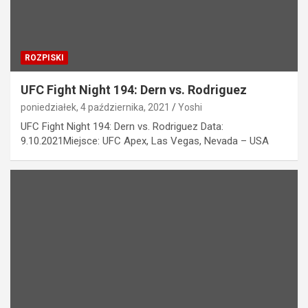
ROZPISKI
UFC Fight Night 194: Dern vs. Rodriguez
poniedziałek, 4 października, 2021
Yoshi
UFC Fight Night 194: Dern vs. Rodriguez Data:
9.10.2021Miejsce: UFC Apex, Las Vegas, Nevada – USA