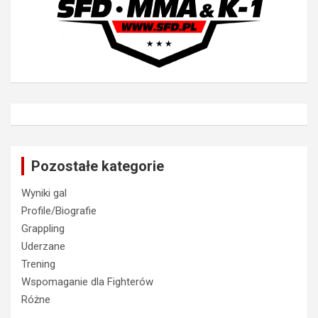
Pozostałe kategorie
Wyniki gal
Profile/Biografie
Grappling
Uderzane
Trening
Wspomaganie dla Fighterów
Różne