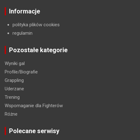
Informacje
polityka plików cookies
regulamin
Pozostałe kategorie
Wyniki gal
Profile/Biografie
Grappling
Uderzane
Trening
Wspomaganie dla Fighterów
Różne
Polecane serwisy