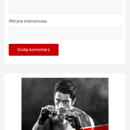
Witryna internetowa