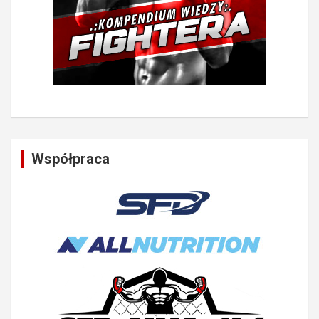
Współpraca