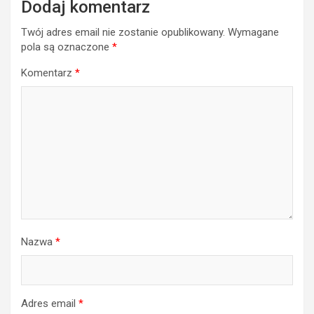
Dodaj komentarz
Twój adres email nie zostanie opublikowany.
Wymagane
pola są oznaczone
*
Komentarz
*
Nazwa
*
Adres email
*