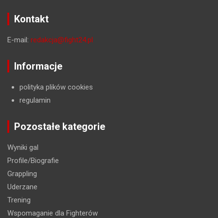
Kontakt
E-mail:
redakcja@fight24.pl
Informacje
polityka plików cookies
regulamin
Pozostałe kategorie
Wyniki gal
Profile/Biografie
Grappling
Uderzane
Trening
Wspomaganie dla Fighterów