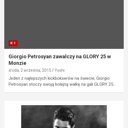
K-1
Giorgio Petrosyan zawalczy na GLORY 25 w
Monzie
środa, 2 września, 2015
Yoshi
Jeden z najlepszych kickbokserów na świecie, Giorgio
Petrosyan stoczy swoją kolejną walkę na gali GLORY 25…