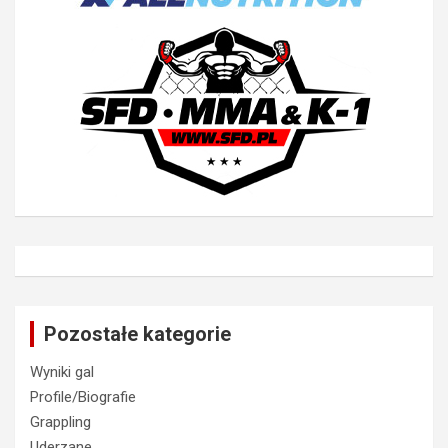
Pozostałe kategorie
Wyniki gal
Profile/Biografie
Grappling
Uderzane