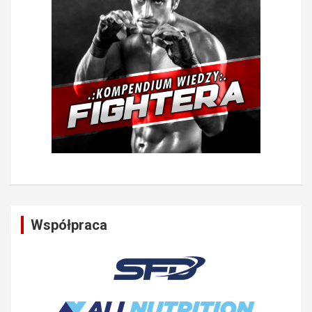
Współpraca