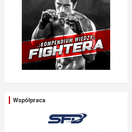
Współpraca