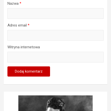
Nazwa
*
Adres email
*
Witryna internetowa