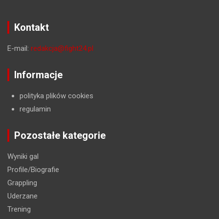
Kontakt
E-mail:
redakcja@fight24.pl
Informacje
polityka plików cookies
regulamin
Pozostałe kategorie
Wyniki gal
Profile/Biografie
Grappling
Uderzane
Trening