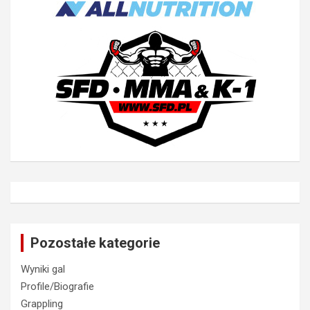
Pozostałe kategorie
Wyniki gal
Profile/Biografie
Grappling