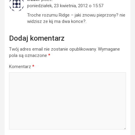
poniedziałek, 23 kwietnia, 2012 o 15:57
Troche rozumu Ridge – jaki znowu pieprzony? nie
widzisz ze kij ma dwa konce?.
Dodaj komentarz
Twój adres email nie zostanie opublikowany.
Wymagane
pola są oznaczone
*
Komentarz
*