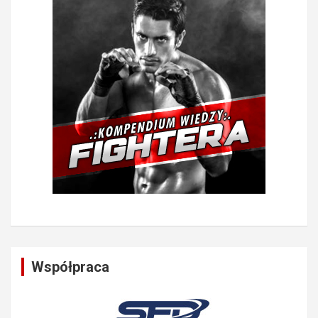
Współpraca