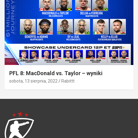
Bez kategorii
PFL 8: MacDonald vs. Taylor – wyniki
sobota, 13 sierpnia, 2022
Rabittt