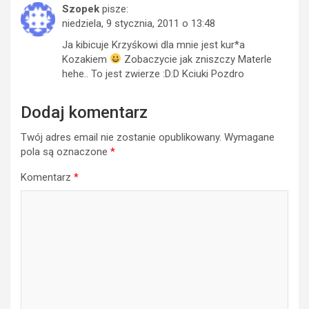
Szopek
pisze:
niedziela, 9 stycznia, 2011 o 13:48
Ja kibicuje Krzyśkowi dla mnie jest kur*a
Kozakiem
Zobaczycie jak zniszczy Materle
hehe.. To jest zwierze :D:D Kciuki Pozdro
Dodaj komentarz
Twój adres email nie zostanie opublikowany.
Wymagane
pola są oznaczone
*
Komentarz
*