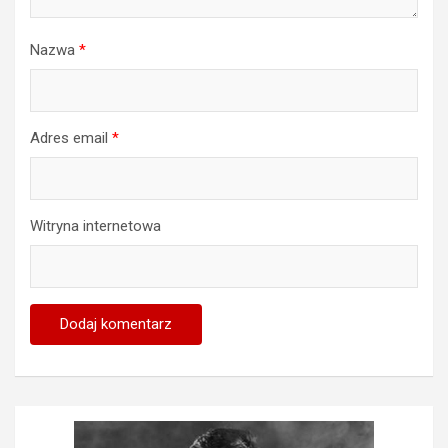
Nazwa
*
Adres email
*
Witryna internetowa