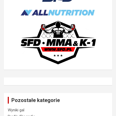
Pozostałe kategorie
Wyniki gal