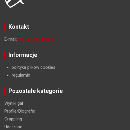
Kontakt
E-mail:
redakcja@fight24.pl
Informacje
polityka plików cookies
regulamin
Pozostałe kategorie
Wyniki gal
Profile/Biografie
Grappling
Uderzane