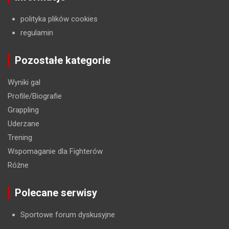
polityka plików cookies
regulamin
Pozostałe kategorie
Wyniki gal
Profile/Biografie
Grappling
Uderzane
Trening
Wspomaganie dla Fighterów
Różne
Polecane serwisy
Sportowe forum dyskusyjne