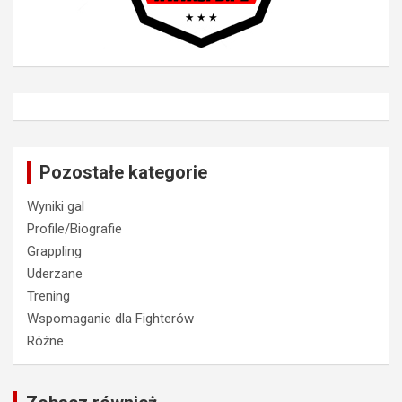
Pozostałe kategorie
Wyniki gal
Profile/Biografie
Grappling
Uderzane
Trening
Wspomaganie dla Fighterów
Różne