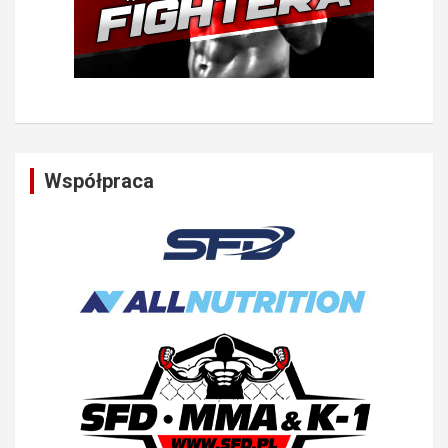
Współpraca