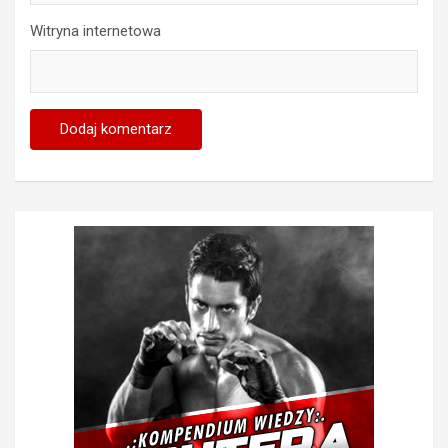
Witryna internetowa