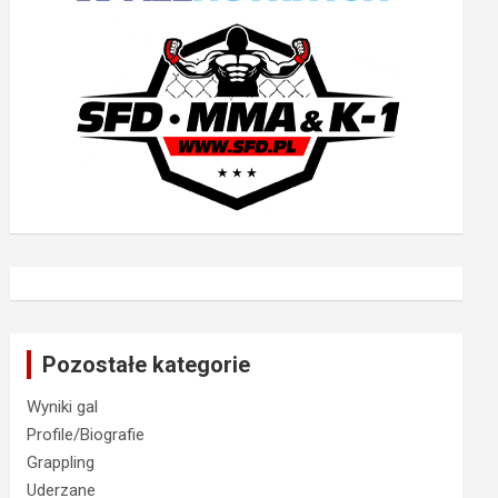
Pozostałe kategorie
Wyniki gal
Profile/Biografie
Grappling
Uderzane