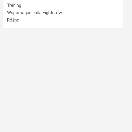
Trening
Wspomaganie dla Fighterów
Różne