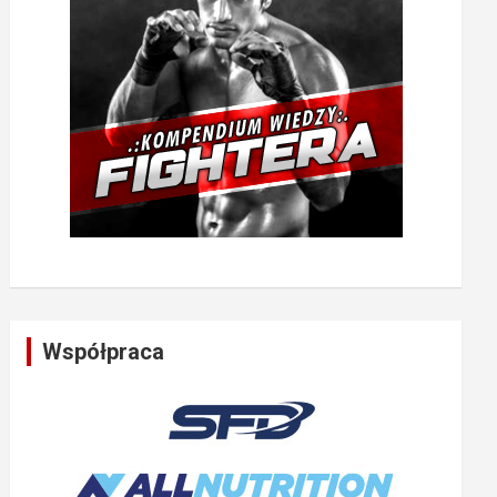
Współpraca