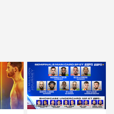
Bez kategorii