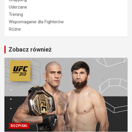
Uderzane
Trening
Wspomaganie dla Fighterów
Różne
Zobacz również
ROZPISKI