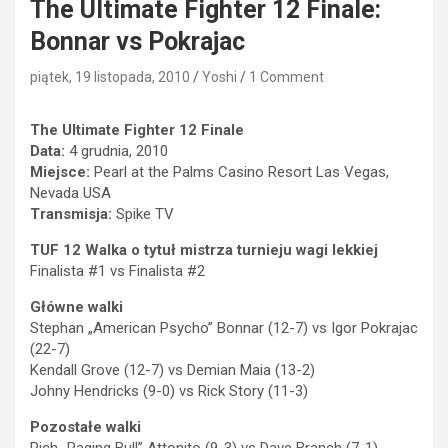
The Ultimate Fighter 12 Finale:
Bonnar vs Pokrajac
piątek, 19 listopada, 2010
Yoshi
1 Comment
The Ultimate Fighter 12 Finale
Data:
4 grudnia, 2010
Miejsce:
Pearl at the Palms Casino Resort Las Vegas,
Nevada USA
Transmisja:
Spike TV
TUF 12 Walka o tytuł mistrza turnieju wagi lekkiej
Finalista #1 vs Finalista #2
Główne walki
Stephan „American Psycho” Bonnar (12-7) vs Igor Pokrajac
(22-7)
Kendall Grove (12-7) vs Demian Maia (13-2)
Johny Hendricks (9-0) vs Rick Story (11-3)
Pozostałe walki
Rich „Raging Bull” Attonito (9-3) vs Dave Branch (7-1)