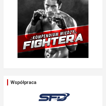
Współpraca