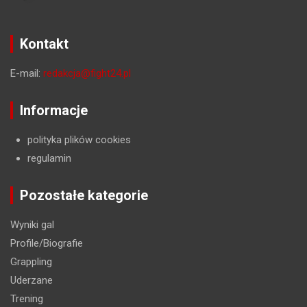
Kontakt
E-mail:
redakcja@fight24.pl
Informacje
polityka plików cookies
regulamin
Pozostałe kategorie
Wyniki gal
Profile/Biografie
Grappling
Uderzane
Trening