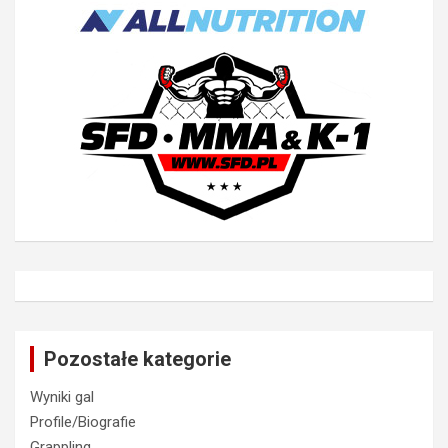
Pozostałe kategorie
Wyniki gal
Profile/Biografie
Grappling