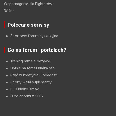
Wspomaganie dla Fighterów
Różne
Polecane serwisy
Sportowe forum dyskusyjne
Co na forum i portalach?
Trening mma a odżywki
Opinia na temat białka sfd
Rtęć w kreatynie
– podcast
Sporty walki suplementy
SFD białko smak
O co chodzi z SFD?