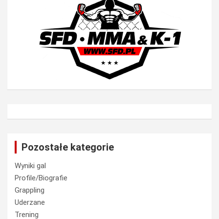
Pozostałe kategorie
Wyniki gal
Profile/Biografie
Grappling
Uderzane
Trening