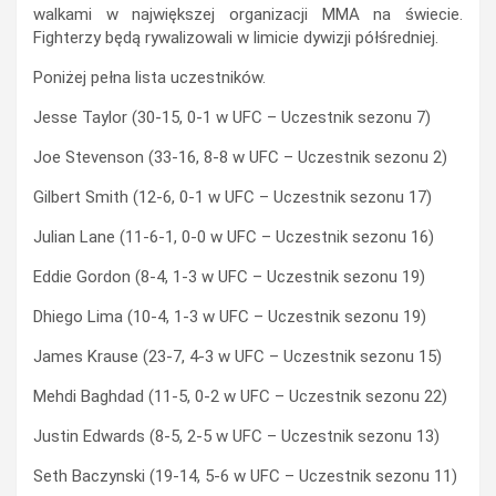
walkami w największej organizacji MMA na świecie.
Fighterzy będą rywalizowali w limicie dywizji półśredniej.
Poniżej pełna lista uczestników.
Jesse Taylor (30-15, 0-1 w UFC – Uczestnik sezonu 7)
Joe Stevenson (33-16, 8-8 w UFC – Uczestnik sezonu 2)
Gilbert Smith (12-6, 0-1 w UFC – Uczestnik sezonu 17)
Julian Lane (11-6-1, 0-0 w UFC – Uczestnik sezonu 16)
Eddie Gordon (8-4, 1-3 w UFC – Uczestnik sezonu 19)
Dhiego Lima (10-4, 1-3 w UFC – Uczestnik sezonu 19)
James Krause (23-7, 4-3 w UFC – Uczestnik sezonu 15)
Mehdi Baghdad (11-5, 0-2 w UFC – Uczestnik sezonu 22)
Justin Edwards (8-5, 2-5 w UFC – Uczestnik sezonu 13)
Seth Baczynski (19-14, 5-6 w UFC – Uczestnik sezonu 11)