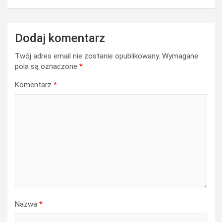
Dodaj komentarz
Twój adres email nie zostanie opublikowany.
Wymagane
pola są oznaczone
*
Komentarz
*
Nazwa
*