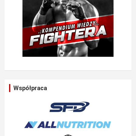
Współpraca