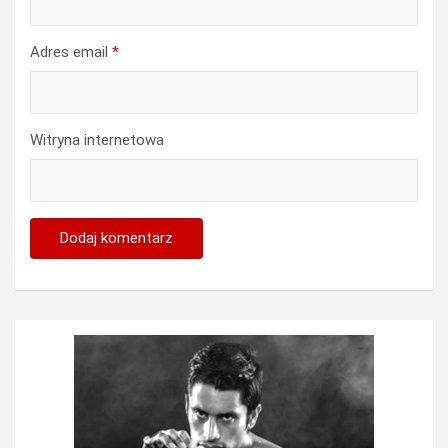
Adres email
*
Witryna internetowa