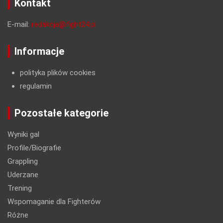
Kontakt
E-mail:
redakcja@fight24.pl
Informacje
polityka plików cookies
regulamin
Pozostałe kategorie
Wyniki gal
Profile/Biografie
Grappling
Uderzane
Trening
Wspomaganie dla Fighterów
Różne