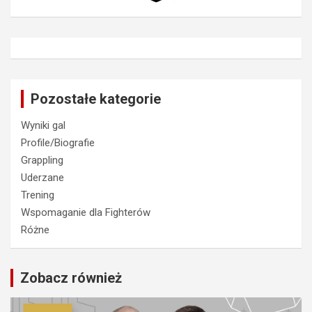
Pozostałe kategorie
Wyniki gal
Profile/Biografie
Grappling
Uderzane
Trening
Wspomaganie dla Fighterów
Różne
Zobacz również