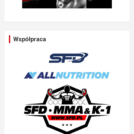
Współpraca