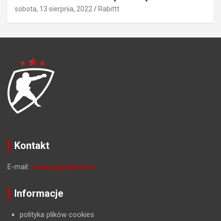
sobota, 13 sierpnia, 2022
Rabittt
Kontakt
E-mail:
redakcja@fight24.pl
Informacje
polityka plików cookies