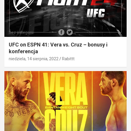
Bez kategorii
UFC on ESPN 41: Vera vs. Cruz – bonusy i
konferencja
niedziela, 14 sierpnia, 2022
Rabittt