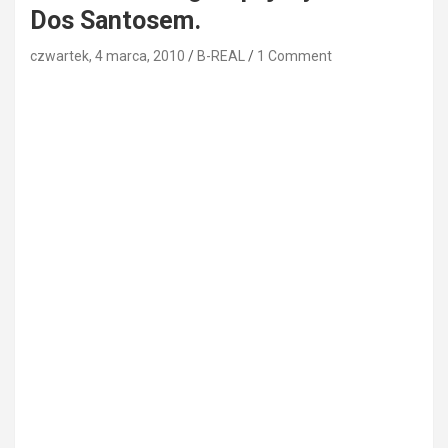
Dos Santosem.
czwartek, 4 marca, 2010
B-REAL
1 Comment