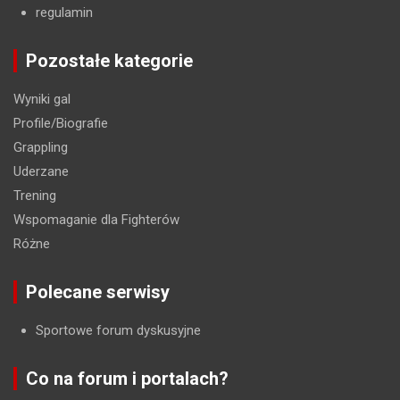
regulamin
Pozostałe kategorie
Wyniki gal
Profile/Biografie
Grappling
Uderzane
Trening
Wspomaganie dla Fighterów
Różne
Polecane serwisy
Sportowe forum dyskusyjne
Co na forum i portalach?