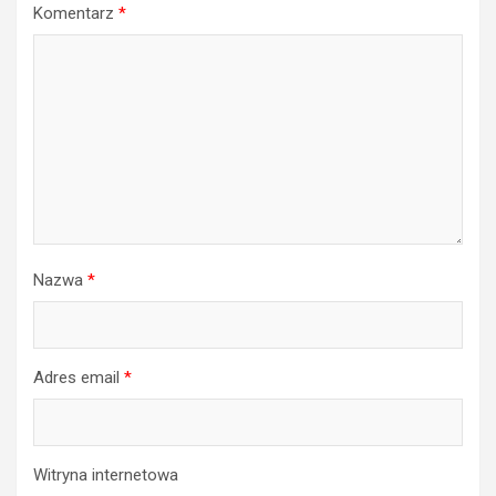
Komentarz
*
Nazwa
*
Adres email
*
Witryna internetowa