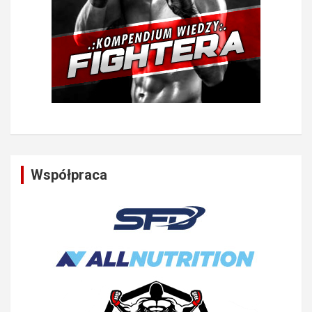
Współpraca