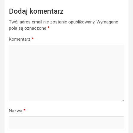
Dodaj komentarz
Twój adres email nie zostanie opublikowany.
Wymagane
pola są oznaczone
*
Komentarz
*
Nazwa
*