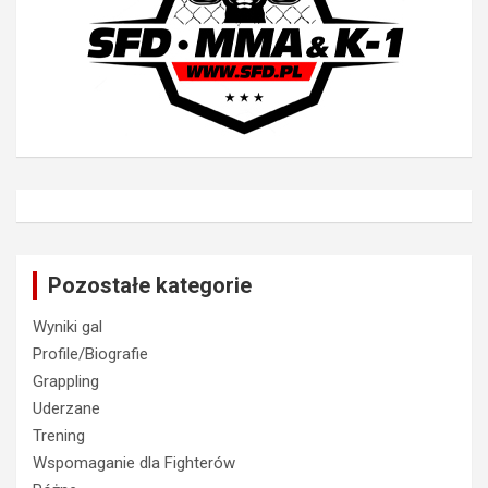
Pozostałe kategorie
Wyniki gal
Profile/Biografie
Grappling
Uderzane
Trening
Wspomaganie dla Fighterów