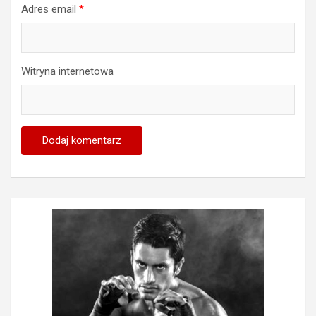
Adres email
*
Witryna internetowa