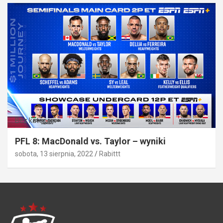
Bez kategorii
PFL 8: MacDonald vs. Taylor – wyniki
sobota, 13 sierpnia, 2022
Rabittt