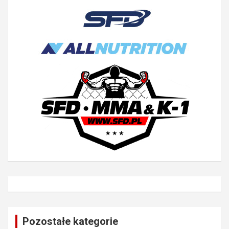
Pozostałe kategorie