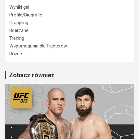
Wyniki gal
Profile/Biografie
Grappling
Uderzane
Trening
Wspomaganie dla Fighterów
Różne
Zobacz również