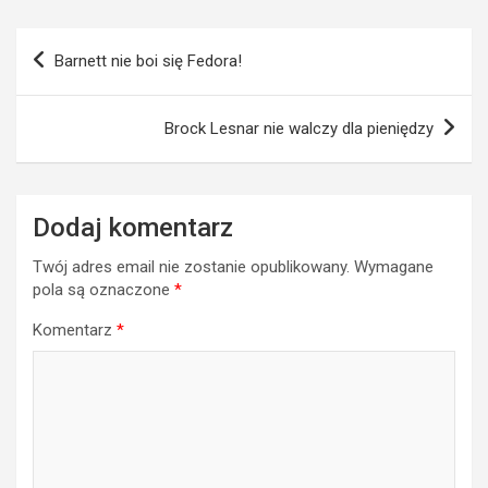
Nawigacja
Barnett nie boi się Fedora!
wpisu
Brock Lesnar nie walczy dla pieniędzy
Dodaj komentarz
Twój adres email nie zostanie opublikowany.
Wymagane
pola są oznaczone
*
Komentarz
*