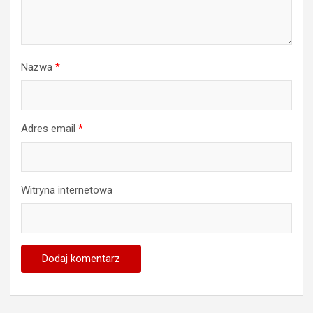
Nazwa
*
Adres email
*
Witryna internetowa