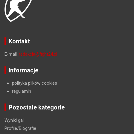
Kontakt
E-mail:
redakcja@fight24.pl
Informacje
polityka plików cookies
regulamin
Pozostałe kategorie
Wyniki gal
Profile/Biografie