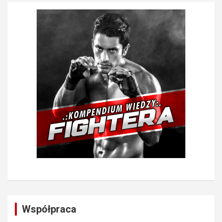
Współpraca