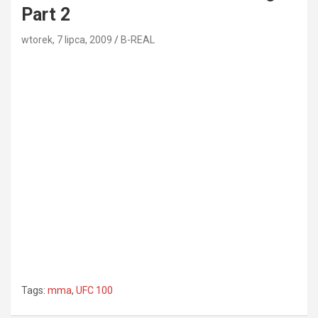
Part 2
wtorek, 7 lipca, 2009
B-REAL
Tags:
mma
,
UFC 100