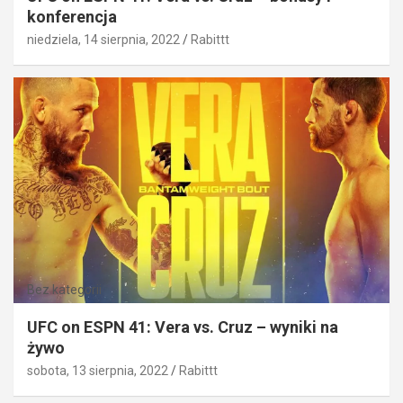
konferencja
niedziela, 14 sierpnia, 2022
Rabittt
Bez kategorii
UFC on ESPN 41: Vera vs. Cruz – wyniki na
żywo
sobota, 13 sierpnia, 2022
Rabittt