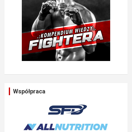
Współpraca