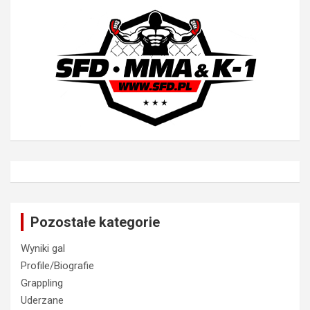
Pozostałe kategorie
Wyniki gal
Profile/Biografie
Grappling
Uderzane