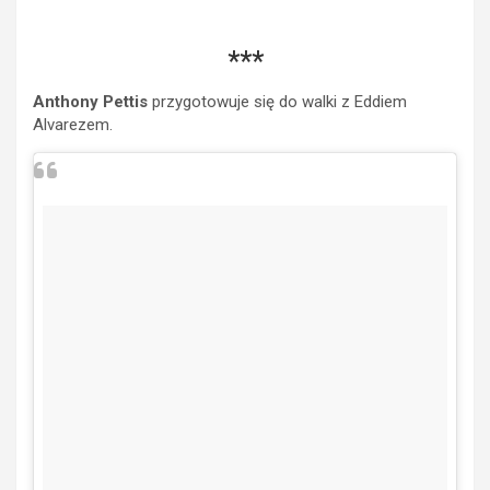
***
Anthony Pettis
przygotowuje się do walki z Eddiem
Alvarezem.