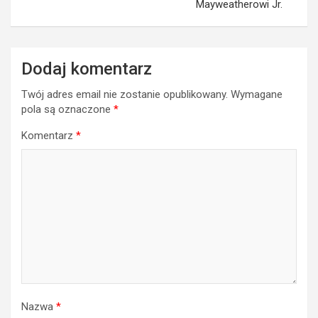
Mayweatherowi Jr.
Dodaj komentarz
Twój adres email nie zostanie opublikowany.
Wymagane
pola są oznaczone
*
Komentarz
*
Nazwa
*