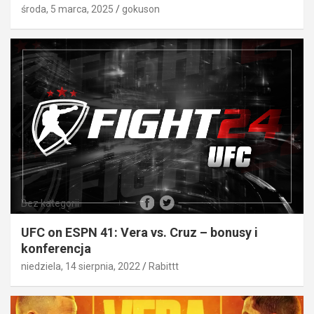
środa, 5 marca, 2025
gokuson
Bez kategorii
UFC on ESPN 41: Vera vs. Cruz – bonusy i
konferencja
niedziela, 14 sierpnia, 2022
Rabittt