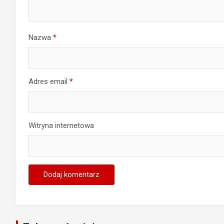
Nazwa
*
Adres email
*
Witryna internetowa