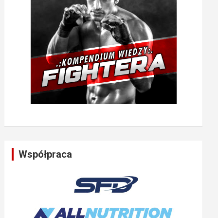
Współpraca