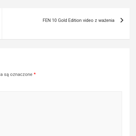
FEN 10 Gold Edition video z ważenia
a są oznaczone
*