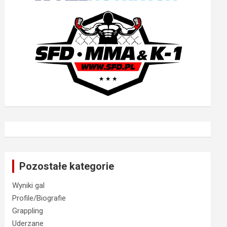
Pozostałe kategorie
Wyniki gal
Profile/Biografie
Grappling
Uderzane