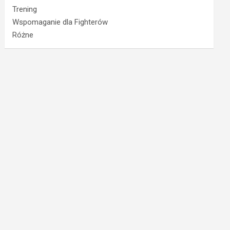
Trening
Wspomaganie dla Fighterów
Różne