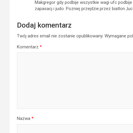
Makgregor gdy podbije wszystkie wagi ufc podbije 
zapasacj i judo. Pozniej przejdzie.przez biatlon ,
Dodaj komentarz
Twój adres email nie zostanie opublikowany.
Wymagane pol
Komentarz
*
Nazwa
*