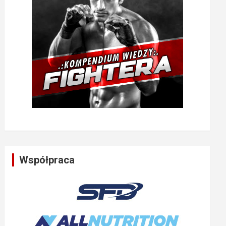
Współpraca