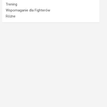
Trening
Wspomaganie dla Fighterów
Różne