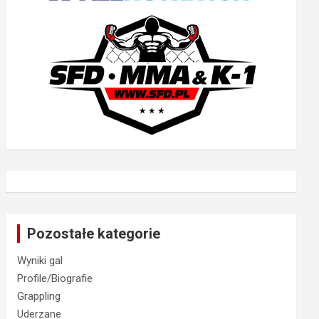
Pozostałe kategorie
Wyniki gal
Profile/Biografie
Grappling
Uderzane