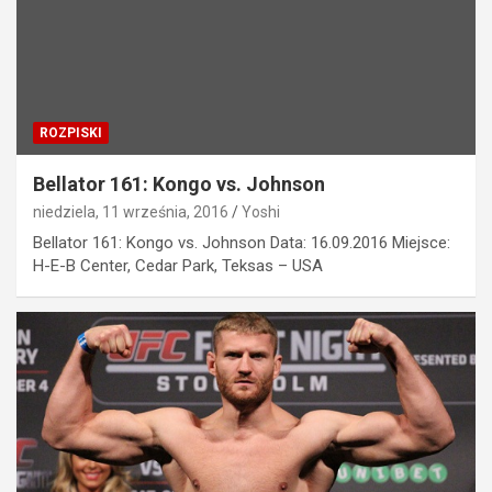
ROZPISKI
Bellator 161: Kongo vs. Johnson
niedziela, 11 września, 2016
Yoshi
Bellator 161: Kongo vs. Johnson Data: 16.09.2016 Miejsce:
H-E-B Center, Cedar Park, Teksas – USA