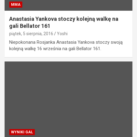
MMA
Anastasia Yankova stoczy kolejną walkę na
gali Bellator 161
piątek, 5 sierpnia, 2016
Yoshi
Niepokonana Rosjanka Anastasia Yankova stoczy swoją
kolejną walkę 16 września na gali Bellator 161.
WYNIKI GAL