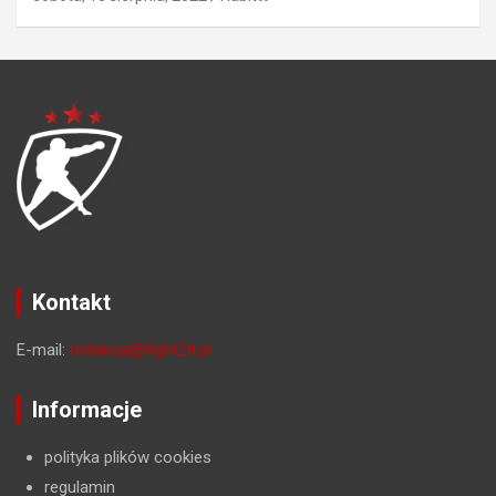
Kontakt
E-mail:
redakcja@fight24.pl
Informacje
polityka plików cookies
regulamin