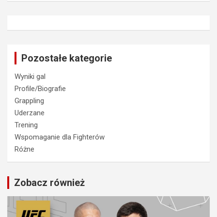
Pozostałe kategorie
Wyniki gal
Profile/Biografie
Grappling
Uderzane
Trening
Wspomaganie dla Fighterów
Różne
Zobacz również