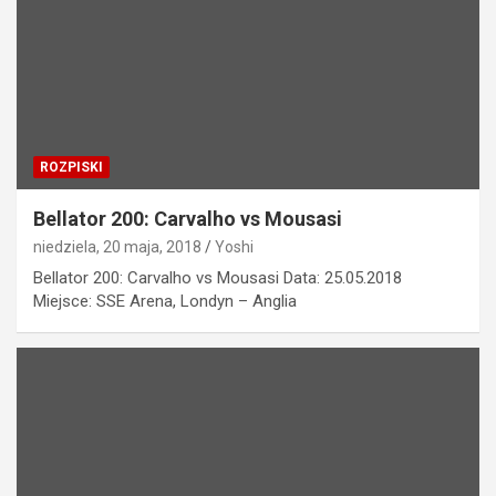
ROZPISKI
Bellator 200: Carvalho vs Mousasi
niedziela, 20 maja, 2018
Yoshi
Bellator 200: Carvalho vs Mousasi Data: 25.05.2018
Miejsce: SSE Arena, Londyn – Anglia