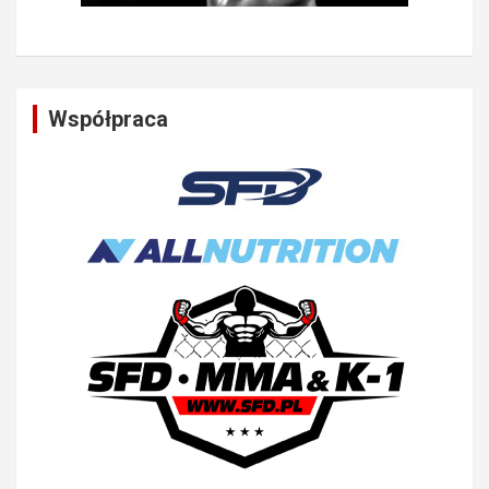
Współpraca