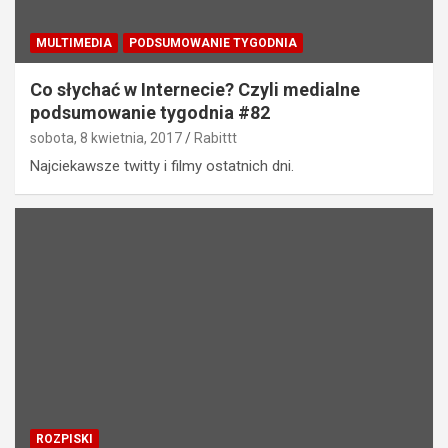
MULTIMEDIA
PODSUMOWANIE TYGODNIA
Co słychać w Internecie? Czyli medialne
podsumowanie tygodnia #82
sobota, 8 kwietnia, 2017
Rabittt
Najciekawsze twitty i filmy ostatnich dni.
ROZPISKI