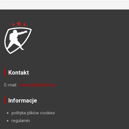
Kontakt
E-mail:
redakcja@fight24.pl
Informacje
polityka plików cookies
regulamin