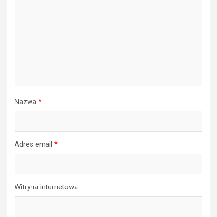
Nazwa
*
Adres email
*
Witryna internetowa