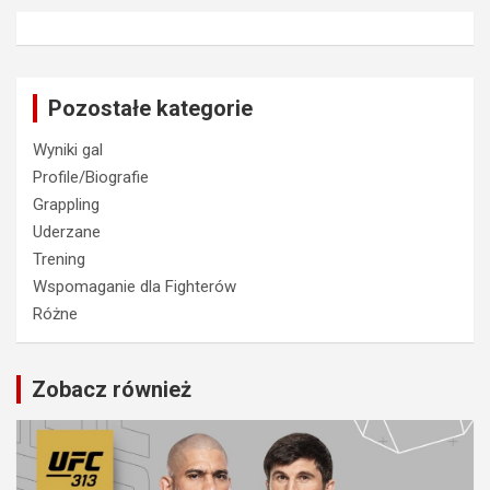
Pozostałe kategorie
Wyniki gal
Profile/Biografie
Grappling
Uderzane
Trening
Wspomaganie dla Fighterów
Różne
Zobacz również