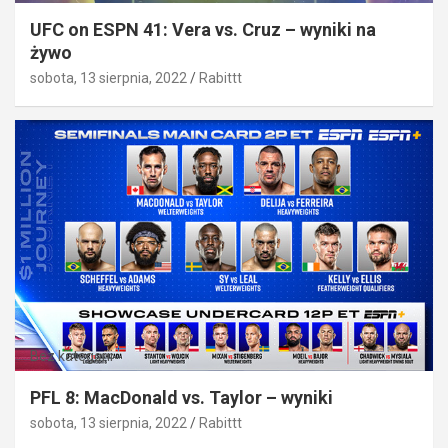
UFC on ESPN 41: Vera vs. Cruz – wyniki na
żywo
sobota, 13 sierpnia, 2022
Rabittt
Bez kategorii
PFL 8: MacDonald vs. Taylor – wyniki
sobota, 13 sierpnia, 2022
Rabittt