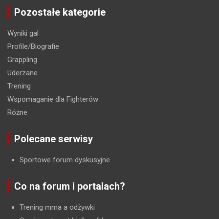
Pozostałe kategorie
Wyniki gal
Profile/Biografie
Grappling
Uderzane
Trening
Wspomaganie dla Fighterów
Różne
Polecane serwisy
Sportowe forum dyskusyjne
Co na forum i portalach?
Trening mma a odżywki