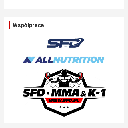
Współpraca