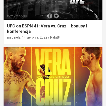
Bez kategorii
UFC on ESPN 41: Vera vs. Cruz – bonusy i
konferencja
niedziela, 14 sierpnia, 2022
Rabittt
Bez kategorii