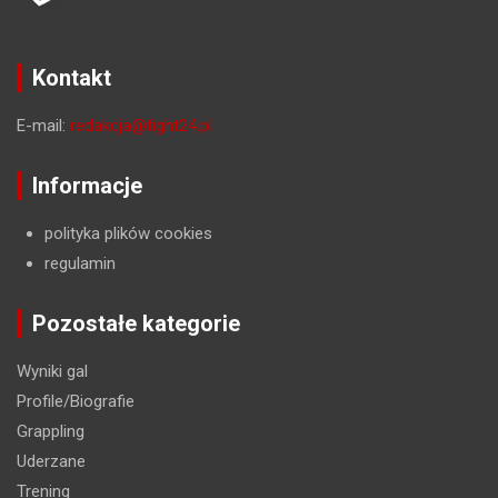
Kontakt
E-mail:
redakcja@fight24.pl
Informacje
polityka plików cookies
regulamin
Pozostałe kategorie
Wyniki gal
Profile/Biografie
Grappling
Uderzane
Trening