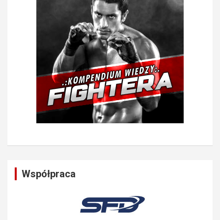
Współpraca