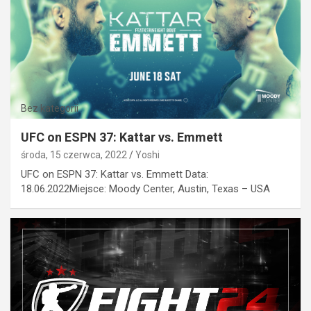
Bez kategorii
UFC on ESPN 37: Kattar vs. Emmett
środa, 15 czerwca, 2022
Yoshi
UFC on ESPN 37: Kattar vs. Emmett Data:
18.06.2022Miejsce: Moody Center, Austin, Texas – USA