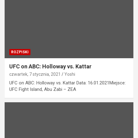
ROZPISKI
UFC on ABC: Holloway vs. Kattar
czwartek, 7 stycznia, 2021
Yoshi
UFC on ABC: Holloway vs. Kattar Data: 16.01.2021Miejsce:
UFC Fight Island, Abu Zabi – ZEA