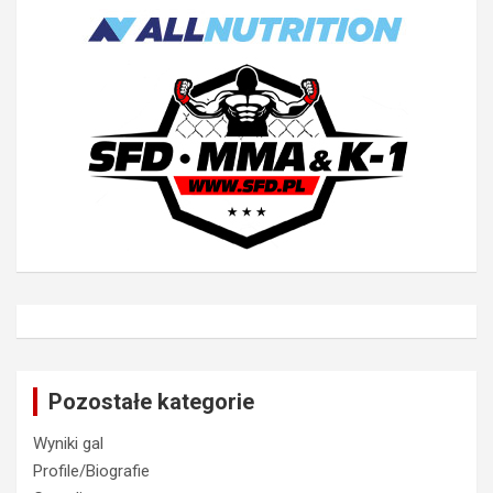
Pozostałe kategorie
Wyniki gal
Profile/Biografie