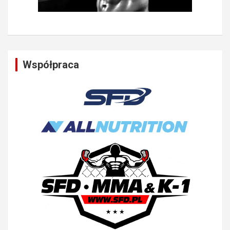
Współpraca