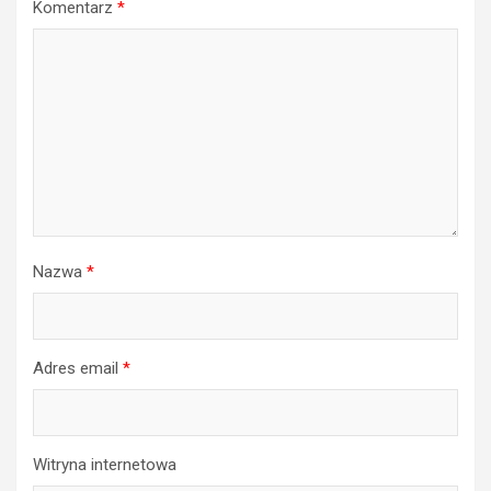
Komentarz
*
Nazwa
*
Adres email
*
Witryna internetowa