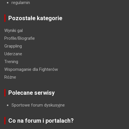
regulamin
Pozostałe kategorie
Wyniki gal
Profile/Biografie
Grappling
Uderzane
Trening
Wspomaganie dla Fighterów
Różne
Polecane serwisy
Sportowe forum dyskusyjne
Co na forum i portalach?