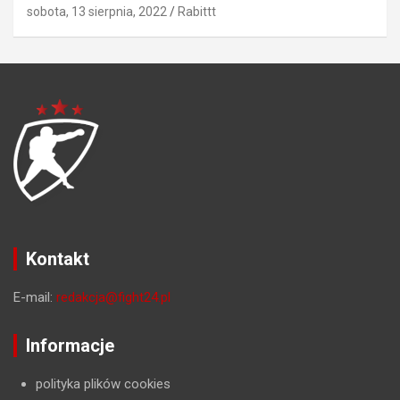
sobota, 13 sierpnia, 2022
Rabittt
Kontakt
E-mail:
redakcja@fight24.pl
Informacje
polityka plików cookies