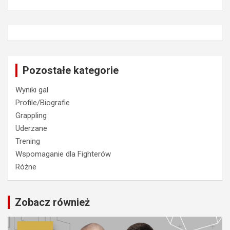
Pozostałe kategorie
Wyniki gal
Profile/Biografie
Grappling
Uderzane
Trening
Wspomaganie dla Fighterów
Różne
Zobacz również