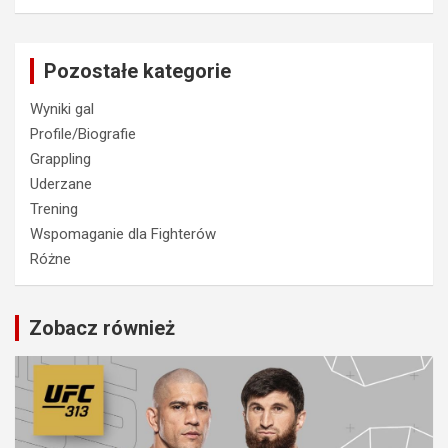
Pozostałe kategorie
Wyniki gal
Profile/Biografie
Grappling
Uderzane
Trening
Wspomaganie dla Fighterów
Różne
Zobacz również