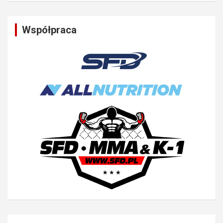
Współpraca