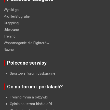
Wyniki gal
Profile/Biografie
Grappling
Uderzane
Trening
Wspomaganie dla Fighterów
Różne
Polecane serwisy
Sportowe forum dyskusyjne
Co na forum i portalach?
Trening mma a odżywki
Opinia na temat białka sfd