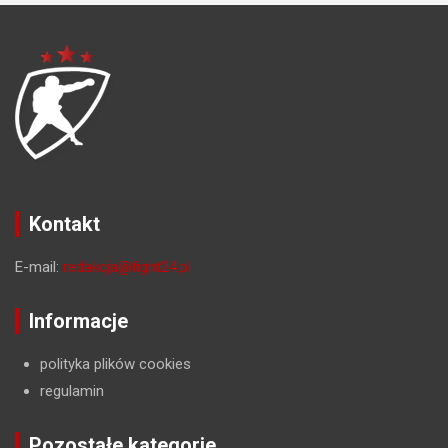
Kontakt
E-mail:
redakcja@fight24.pl
Informacje
polityka plików cookies
regulamin
Pozostałe kategorie