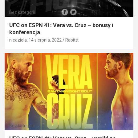
Bez kategorii
UFC on ESPN 41: Vera vs. Cruz – bonusy i
konferencja
niedziela, 14 sierpnia, 2022
Rabittt
Bez kategorii