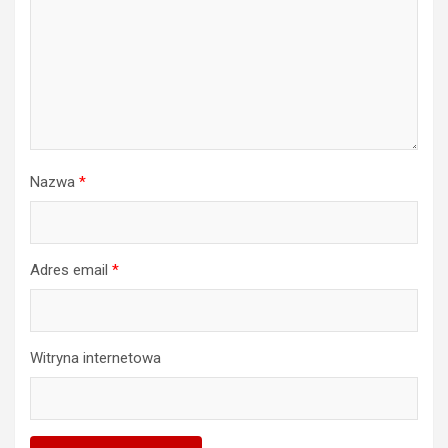
Nazwa
*
Adres email
*
Witryna internetowa