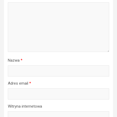
Nazwa
*
Adres email
*
Witryna internetowa