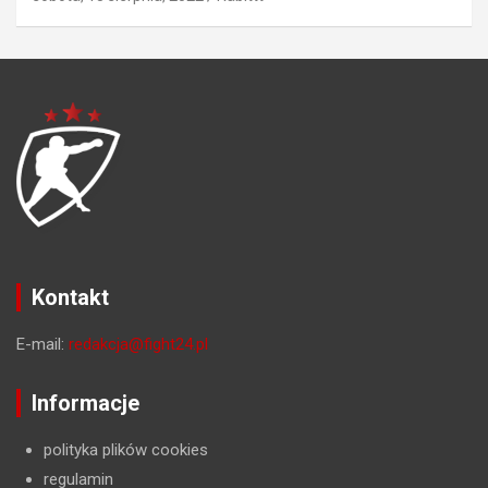
Kontakt
E-mail:
redakcja@fight24.pl
Informacje
polityka plików cookies
regulamin