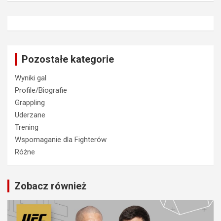
Pozostałe kategorie
Wyniki gal
Profile/Biografie
Grappling
Uderzane
Trening
Wspomaganie dla Fighterów
Różne
Zobacz również