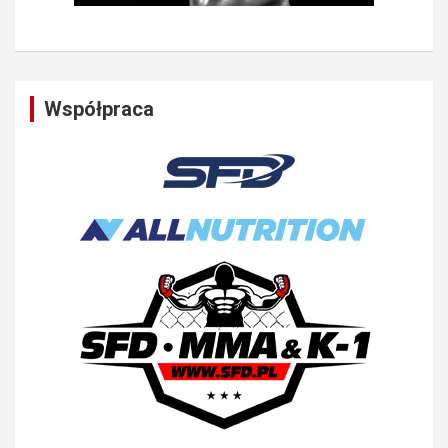
Współpraca