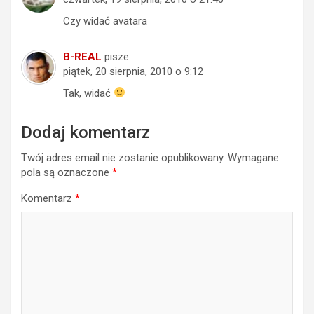
Czy widać avatara
B-REAL
pisze:
piątek, 20 sierpnia, 2010 o 9:12
Tak, widać
Dodaj komentarz
Twój adres email nie zostanie opublikowany.
Wymagane
pola są oznaczone
*
Komentarz
*