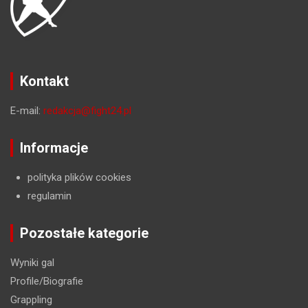
Kontakt
E-mail:
redakcja@fight24.pl
Informacje
polityka plików cookies
regulamin
Pozostałe kategorie
Wyniki gal
Profile/Biografie
Grappling