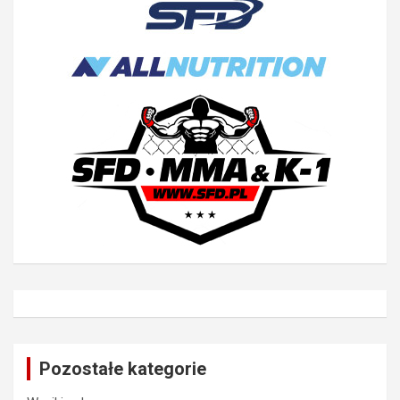
Pozostałe kategorie