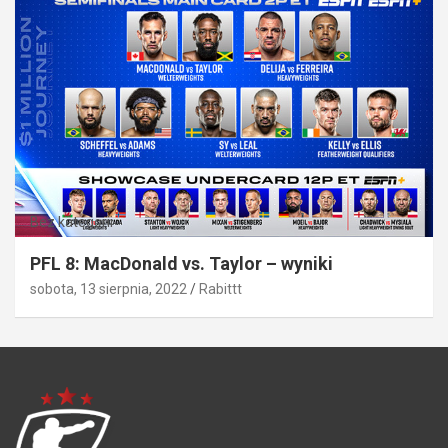
Bez kategorii
PFL 8: MacDonald vs. Taylor – wyniki
sobota, 13 sierpnia, 2022
Rabittt