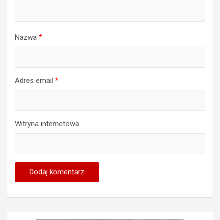
Nazwa
*
Adres email
*
Witryna internetowa