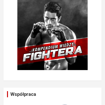
Współpraca