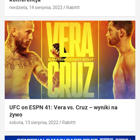
niedziela, 14 sierpnia, 2022
Rabittt
Bez kategorii
UFC on ESPN 41: Vera vs. Cruz – wyniki na
żywo
sobota, 13 sierpnia, 2022
Rabittt