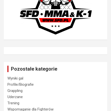
Pozostałe kategorie
Wyniki gal
Profile/Biografie
Grappling
Uderzane
Trening
Wspomaganie dla Fighterów