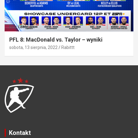
Bez kategorii
PFL 8: MacDonald vs. Taylor – wyniki
sobota, 13 sierpnia, 2022
Rabittt
Kontakt