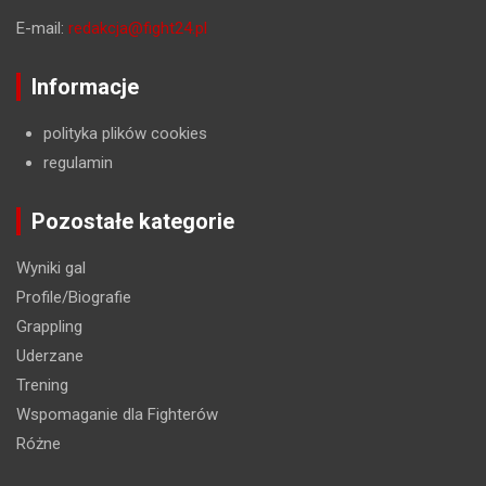
E-mail:
redakcja@fight24.pl
Informacje
polityka plików cookies
regulamin
Pozostałe kategorie
Wyniki gal
Profile/Biografie
Grappling
Uderzane
Trening
Wspomaganie dla Fighterów
Różne