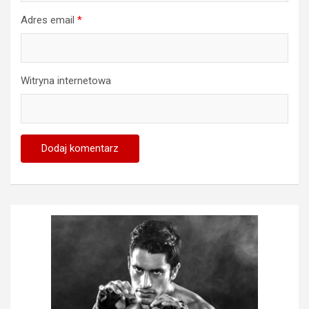
Adres email
*
Witryna internetowa