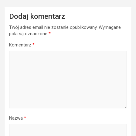
Dodaj komentarz
Twój adres email nie zostanie opublikowany.
Wymagane
pola są oznaczone
*
Komentarz
*
Nazwa
*