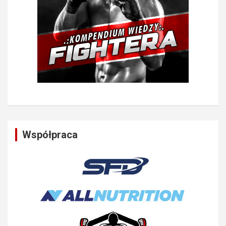
Współpraca